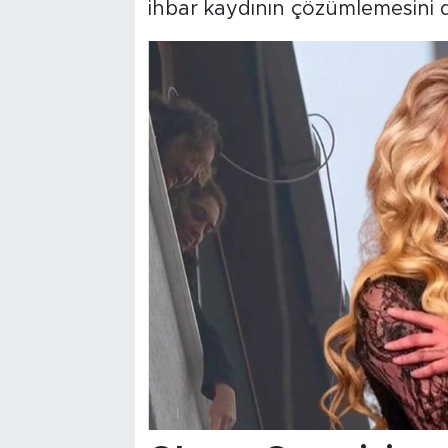
ihbar kaydının çözümlemesini de