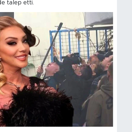
 talep etti.