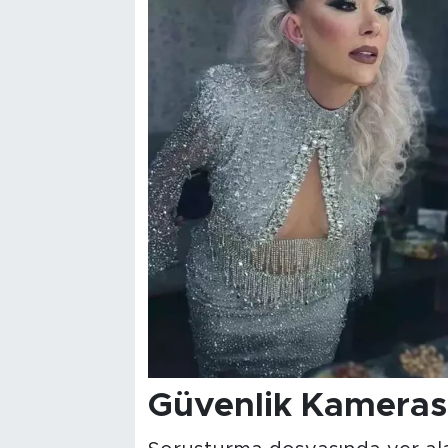
Güvenlik Kameras