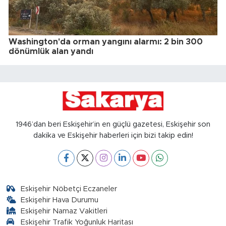
Washington'da orman yangını alarmı: 2 bin 300
dönümlük alan yandı
1946’dan beri Eskişehir’in en güçlü gazetesi, Eskişehir son
dakika ve Eskişehir haberleri için bizi takip edin!
Eskişehir Nöbetçi Eczaneler
Eskişehir Hava Durumu
Eskişehir Namaz Vakitleri
Eskişehir Trafik Yoğunluk Haritası