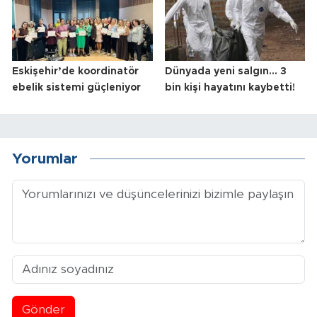
Eskişehir’de koordinatör
Dünyada yeni salgın... 3
ebelik sistemi güçleniyor
bin kişi hayatını kaybetti!
Yorumlar
Gönder