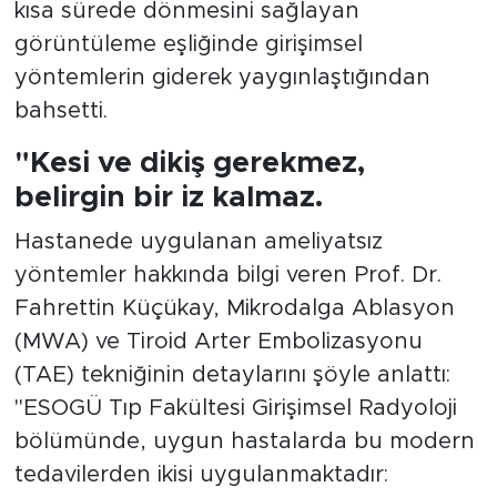
kısa sürede dönmesini sağlayan
görüntüleme eşliğinde girişimsel
yöntemlerin giderek yaygınlaştığından
bahsetti.
"Kesi ve dikiş gerekmez,
belirgin bir iz kalmaz.
Hastanede uygulanan ameliyatsız
yöntemler hakkında bilgi veren Prof. Dr.
Fahrettin Küçükay, Mikrodalga Ablasyon
(MWA) ve Tiroid Arter Embolizasyonu
(TAE) tekniğinin detaylarını şöyle anlattı:
"ESOGÜ Tıp Fakültesi Girişimsel Radyoloji
bölümünde, uygun hastalarda bu modern
tedavilerden ikisi uygulanmaktadır: