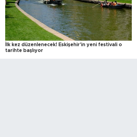
İlk kez düzenlenecek! Eskişehir'in yeni festivali o
tarihte başlıyor