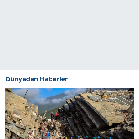
Dünyadan Haberler