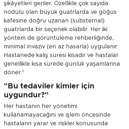
şikâyetleri geriler. Özellikle çok sayıda
nodülü olan büyük guatrlarda ve göğüs
kafesine doğru uzanan (substernal)
guatrlarda bir seçenek olabilir. Her iki
yöntem de görüntüleme rehberliğinde,
minimal invaziv (en az hasarla) uygulanır.
Hastanede kalış süresi kısadır ve hastalar
genellikle kısa sürede günlük yaşamlarına
döner."
"Bu tedaviler kimler için
uygundur?"
Her hastanın her yönetimi
kullanamayacağını ve işlem öncesinde
hastaların yarar ve riskler konusunda