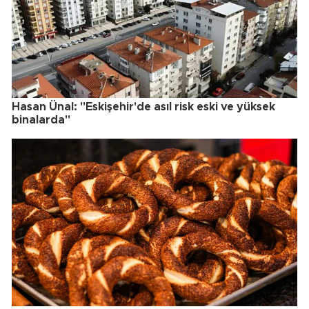
Hasan Ünal: "Eskişehir'de asıl risk eski ve yüksek
binalarda"