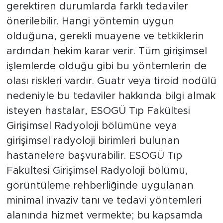
gerektiren durumlarda farklı tedaviler
önerilebilir. Hangi yöntemin uygun
olduğuna, gerekli muayene ve tetkiklerin
ardından hekim karar verir. Tüm girişimsel
işlemlerde olduğu gibi bu yöntemlerin de
olası riskleri vardır. Guatr veya tiroid nodülü
nedeniyle bu tedaviler hakkında bilgi almak
isteyen hastalar, ESOGÜ Tıp Fakültesi
Girişimsel Radyoloji bölümüne veya
girişimsel radyoloji birimleri bulunan
hastanelere başvurabilir. ESOGÜ Tıp
Fakültesi Girişimsel Radyoloji bölümü,
görüntüleme rehberliğinde uygulanan
minimal invaziv tanı ve tedavi yöntemleri
alanında hizmet vermekte; bu kapsamda