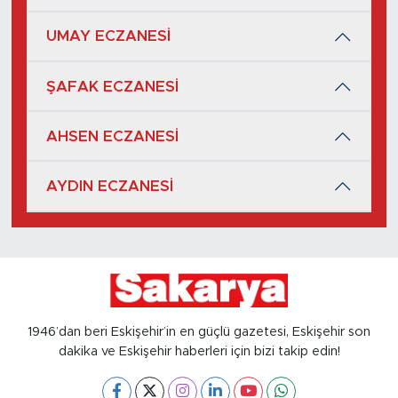
UMAY ECZANESİ
ŞAFAK ECZANESİ
AHSEN ECZANESİ
AYDIN ECZANESİ
1946’dan beri Eskişehir’in en güçlü gazetesi, Eskişehir son
dakika ve Eskişehir haberleri için bizi takip edin!