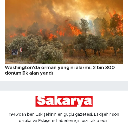
Washington'da orman yangını alarmı: 2 bin 300
dönümlük alan yandı
1946’dan beri Eskişehir’in en güçlü gazetesi, Eskişehir son
dakika ve Eskişehir haberleri için bizi takip edin!