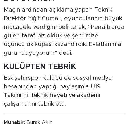
Maçın ardından açıklama yapan Teknik
Direktör Yiğit Cumalı, oyuncularının büyük
mücadele verdiğini belirterek, “Penaltılarda
gülen taraf biz olduk ve şehrimize
üçüncülük kupası kazandırdık. Evlatlarımla
gurur duyuyorum” dedi.
KULÜPTEN TEBRİK
Eskişehirspor Kulübü de sosyal medya
hesabından yaptığı paylaşımla U19
Takımı’nı, teknik heyeti ve akademi
çalışanlarını tebrik etti.
Muhabir:
Burak Akın