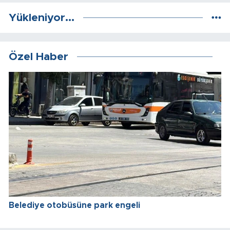
Yükleniyor...
Özel Haber
Belediye otobüsüne park engeli