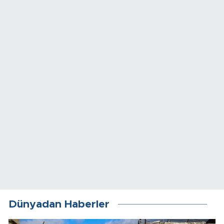
Dünyadan Haberler