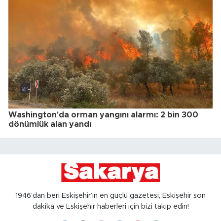
Washington'da orman yangını alarmı: 2 bin 300
dönümlük alan yandı
1946’dan beri Eskişehir’in en güçlü gazetesi, Eskişehir son
dakika ve Eskişehir haberleri için bizi takip edin!