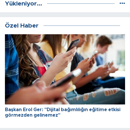
Yükleniyor...
Özel Haber
Başkan Erol Ger: "Dijital bağımlılığın eğitime etkisi
görmezden gelinemez"