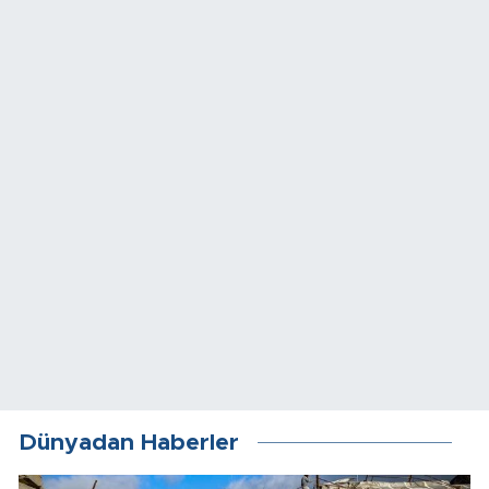
Dünyadan Haberler