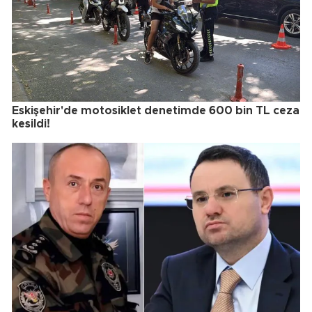
Eskişehir'de motosiklet denetimde 600 bin TL ceza
kesildi!