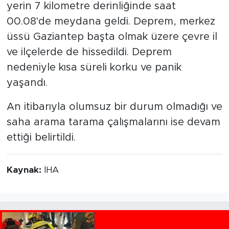
yerin 7 kilometre derinliğinde saat
00.08'de meydana geldi. Deprem, merkez
üssü Gaziantep başta olmak üzere çevre il
ve ilçelerde de hissedildi. Deprem
nedeniyle kısa süreli korku ve panik
yaşandı.
An itibarıyla olumsuz bir durum olmadığı ve
saha arama tarama çalışmalarını ise devam
ettiği belirtildi.
Kaynak:
İHA