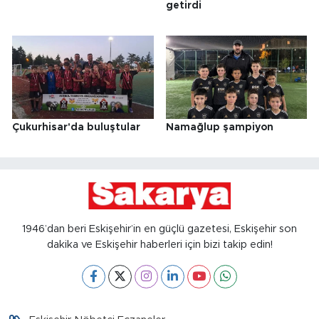
getirdi
Çukurhisar'da buluştular
Namağlup şampiyon
1946’dan beri Eskişehir’in en güçlü gazetesi, Eskişehir son
dakika ve Eskişehir haberleri için bizi takip edin!