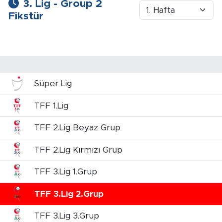
3. Lig - Group 2
Fikstür
Süper Lig
TFF 1.Lig
TFF 2.Lig Beyaz Grup
TFF 2.Lig Kırmızı Grup
TFF 3.Lig 1.Grup
TFF 3.Lig 2.Grup
TFF 3.Lig 3.Grup