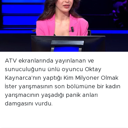
ATV ekranlarında yayınlanan ve
sunuculuğunu ünlü oyuncu Oktay
Kaynarca'nın yaptığı Kim Milyoner Olmak
İster yarışmasının son bölümüne bir kadın
yarışmacının yaşadığı panik anları
damgasını vurdu.