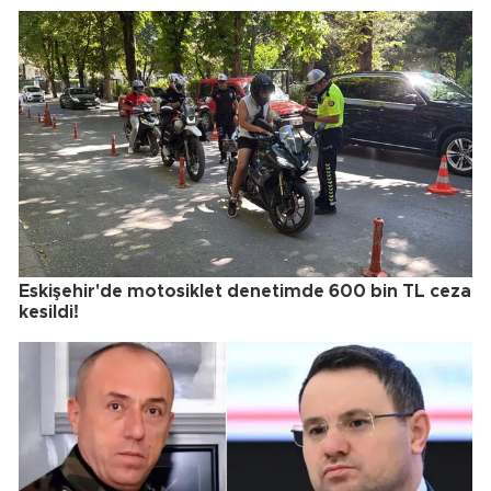
Eskişehir'de motosiklet denetimde 600 bin TL ceza
kesildi!