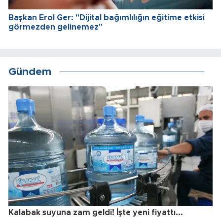
Başkan Erol Ger: "Dijital bağımlılığın eğitime etkisi
görmezden gelinemez"
Gündem
Kalabak suyuna zam geldi! İşte yeni fiyattı...