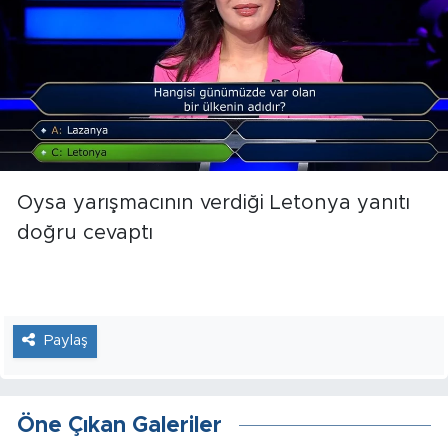
Oysa yarışmacının verdiği Letonya yanıtı
doğru cevaptı
Paylaş
Öne Çıkan Galeriler