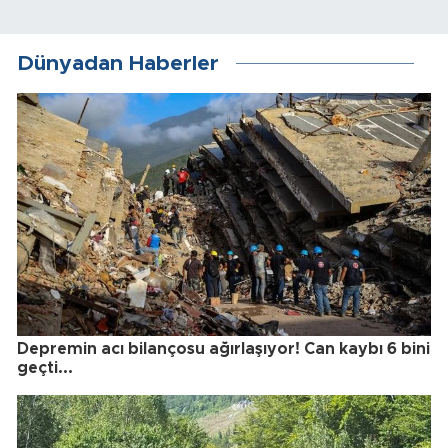
Dünyadan Haberler
Depremin acı bilançosu ağırlaşıyor! Can kaybı 6 bini
geçti...