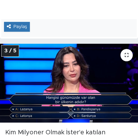
Paylaş
3 / 5
Kim Milyoner Olmak İster'e katılan