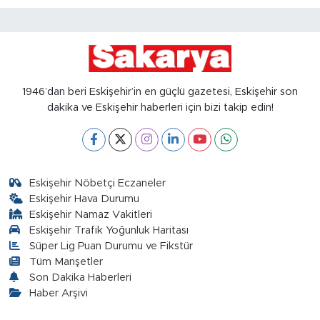
1946’dan beri Eskişehir’in en güçlü gazetesi, Eskişehir son
dakika ve Eskişehir haberleri için bizi takip edin!
Eskişehir Nöbetçi Eczaneler
Eskişehir Hava Durumu
Eskişehir Namaz Vakitleri
Eskişehir Trafik Yoğunluk Haritası
Süper Lig Puan Durumu ve Fikstür
Tüm Manşetler
Son Dakika Haberleri
Haber Arşivi