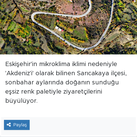
Eskişehir'in mikroklima iklimi nedeniyle
'Akdeniz'i' olarak bilinen Sarıcakaya ilçesi,
sonbahar aylarında doğanın sunduğu
eşsiz renk paletiyle ziyaretçilerini
büyülüyor.
Paylaş