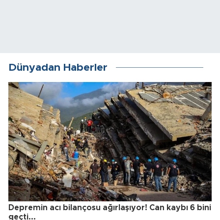
Dünyadan Haberler
Depremin acı bilançosu ağırlaşıyor! Can kaybı 6 bini
geçti...