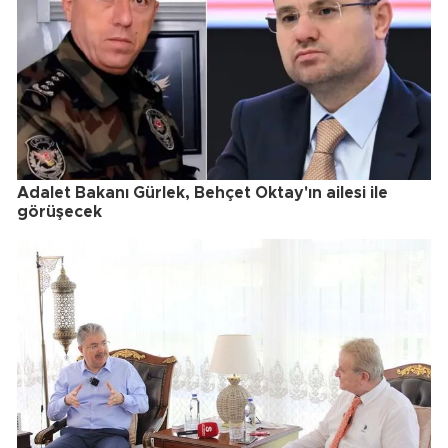
Adalet Bakanı Gürlek, Behçet Oktay'ın ailesi ile
görüşecek