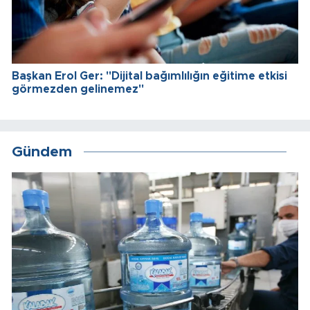
Başkan Erol Ger: "Dijital bağımlılığın eğitime etkisi
görmezden gelinemez"
Gündem