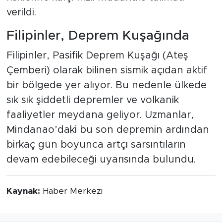
verildi.
Filipinler, Deprem Kuşağında
Filipinler, Pasifik Deprem Kuşağı (Ateş
Çemberi) olarak bilinen sismik açıdan aktif
bir bölgede yer alıyor. Bu nedenle ülkede
sık sık şiddetli depremler ve volkanik
faaliyetler meydana geliyor. Uzmanlar,
Mindanao’daki bu son depremin ardından
birkaç gün boyunca artçı sarsıntıların
devam edebileceği uyarısında bulundu.
Kaynak:
Haber Merkezi