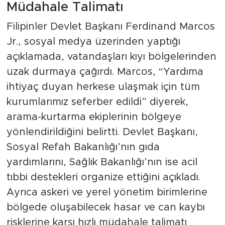
Müdahale Talimatı
Filipinler Devlet Başkanı Ferdinand Marcos
Jr., sosyal medya üzerinden yaptığı
açıklamada, vatandaşları kıyı bölgelerinden
uzak durmaya çağırdı. Marcos, “Yardıma
ihtiyaç duyan herkese ulaşmak için tüm
kurumlarımız seferber edildi” diyerek,
arama-kurtarma ekiplerinin bölgeye
yönlendirildiğini belirtti. Devlet Başkanı,
Sosyal Refah Bakanlığı’nın gıda
yardımlarını, Sağlık Bakanlığı’nın ise acil
tıbbi destekleri organize ettiğini açıkladı.
Ayrıca askeri ve yerel yönetim birimlerine
bölgede oluşabilecek hasar ve can kaybı
risklerine karşı hızlı müdahale talimatı