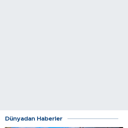
Dünyadan Haberler