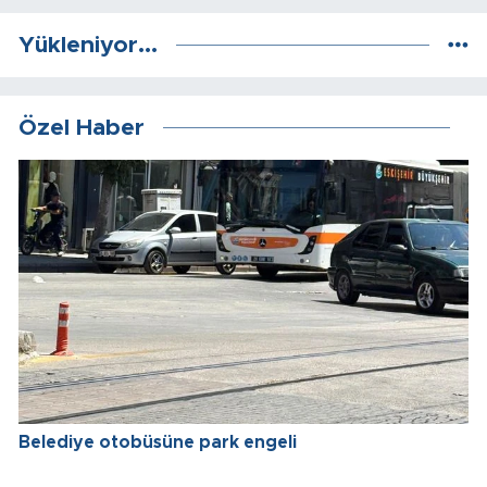
Yükleniyor...
Özel Haber
Belediye otobüsüne park engeli