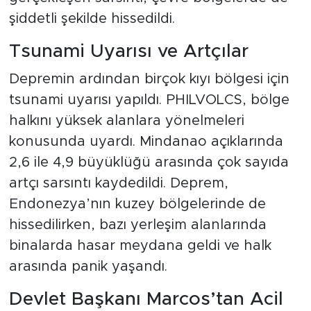
şiddetli şekilde hissedildi.
Tsunami Uyarısı ve Artçılar
Depremin ardından birçok kıyı bölgesi için
tsunami uyarısı yapıldı. PHILVOLCS, bölge
halkını yüksek alanlara yönelmeleri
konusunda uyardı. Mindanao açıklarında
2,6 ile 4,9 büyüklüğü arasında çok sayıda
artçı sarsıntı kaydedildi. Deprem,
Endonezya’nın kuzey bölgelerinde de
hissedilirken, bazı yerleşim alanlarında
binalarda hasar meydana geldi ve halk
arasında panik yaşandı.
Devlet Başkanı Marcos’tan Acil