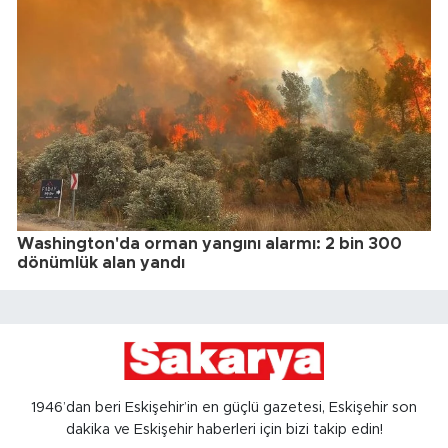
Washington'da orman yangını alarmı: 2 bin 300
dönümlük alan yandı
1946’dan beri Eskişehir’in en güçlü gazetesi, Eskişehir son
dakika ve Eskişehir haberleri için bizi takip edin!