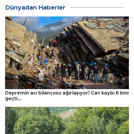
Dünyadan Haberler
Depremin acı bilançosu ağırlaşıyor! Can kaybı 6 bini
geçti...