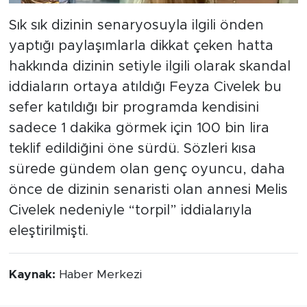
Sık sık dizinin senaryosuyla ilgili önden
yaptığı paylaşımlarla dikkat çeken hatta
hakkında dizinin setiyle ilgili olarak skandal
iddiaların ortaya atıldığı Feyza Civelek bu
sefer katıldığı bir programda kendisini
sadece 1 dakika görmek için 100 bin lira
teklif edildiğini öne sürdü. Sözleri kısa
sürede gündem olan genç oyuncu, daha
önce de dizinin senaristi olan annesi Melis
Civelek nedeniyle “torpil” iddialarıyla
eleştirilmişti.
Kaynak:
Haber Merkezi