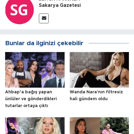
Sakarya Gazetesi
Bunlar da ilginizi çekebilir
Ahbap’a bağış yapan
Wanda Nara'nın filtresiz
ünlüler ve gönderdikleri
hali gündem oldu
tutarlar ortaya çıktı