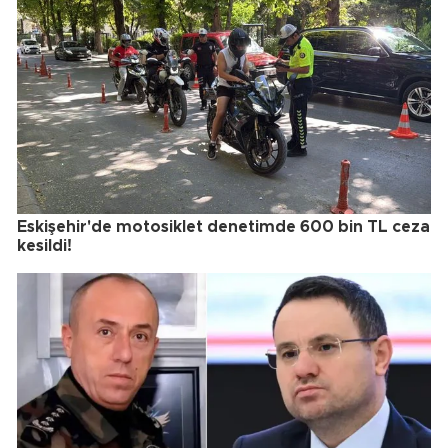
Eskişehir'de motosiklet denetimde 600 bin TL ceza
kesildi!