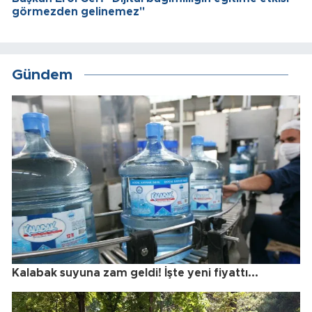
görmezden gelinemez"
Gündem
Kalabak suyuna zam geldi! İşte yeni fiyattı...