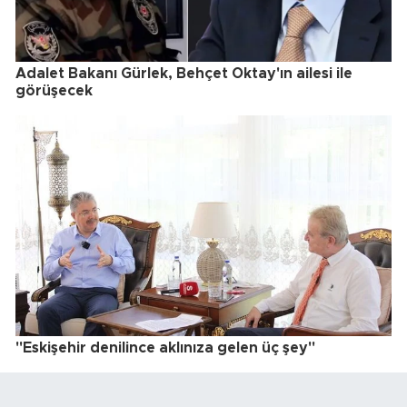
Adalet Bakanı Gürlek, Behçet Oktay'ın ailesi ile
görüşecek
"Eskişehir denilince aklınıza gelen üç şey"