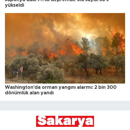
yükseldi
Washington'da orman yangını alarmı: 2 bin 300
dönümlük alan yandı