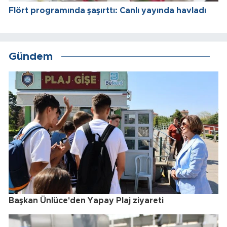
Flört programında şaşırttı: Canlı yayında havladı
Gündem
Başkan Ünlüce'den Yapay Plaj ziyareti