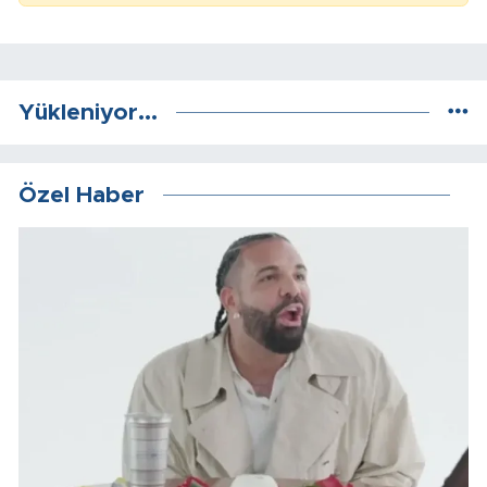
Yükleniyor...
Özel Haber