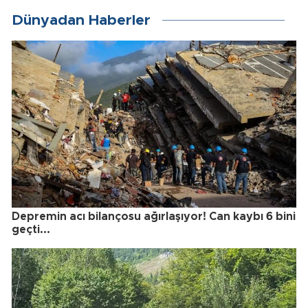
Dünyadan Haberler
Depremin acı bilançosu ağırlaşıyor! Can kaybı 6 bini
geçti...