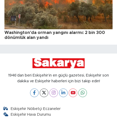
Washington'da orman yangını alarmı: 2 bin 300
dönümlük alan yandı
1946’dan beri Eskişehir’in en güçlü gazetesi, Eskişehir son
dakika ve Eskişehir haberleri için bizi takip edin!
Eskişehir Nöbetçi Eczaneler
Eskişehir Hava Durumu