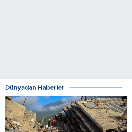
Dünyadan Haberler