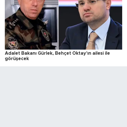
Adalet Bakanı Gürlek, Behçet Oktay'ın ailesi ile
görüşecek