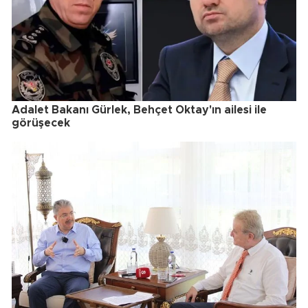
Adalet Bakanı Gürlek, Behçet Oktay'ın ailesi ile
görüşecek