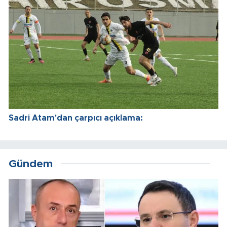
Sadri Atam'dan çarpıcı açıklama:
Gündem