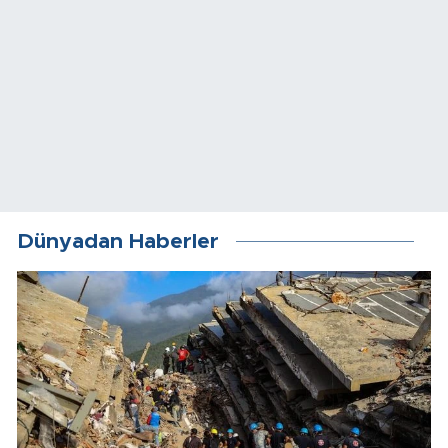
Dünyadan Haberler