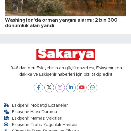
Washington'da orman yangını alarmı: 2 bin 300
dönümlük alan yandı
1946’dan beri Eskişehir’in en güçlü gazetesi, Eskişehir son
dakika ve Eskişehir haberleri için bizi takip edin!
Eskişehir Nöbetçi Eczaneler
Eskişehir Hava Durumu
Eskişehir Namaz Vakitleri
Eskişehir Trafik Yoğunluk Haritası