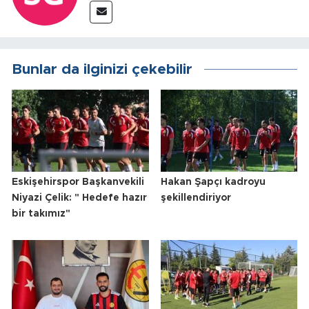
Bunlar da ilginizi çekebilir
Eskişehirspor Başkanvekili
Hakan Şapçı kadroyu
Niyazi Çelik: " Hedefe hazır
şekillendiriyor
bir takımız"