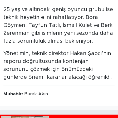
25 yaş ve altındaki geniş oyuncu grubu ise
teknik heyetin elini rahatlatıyor. Bora
Göymen, Tayfun Tatlı, İsmail Kulet ve Berk
Zerenman gibi isimlerin yeni sezonda daha
fazla sorumluluk alması bekleniyor.
Yönetimin, teknik direktör Hakan Şapcı’nın
raporu doğrultusunda kontenjan
sorununu çözmek için önümüzdeki
günlerde önemli kararlar alacağı öğrenildi.
Muhabir:
Burak Akın