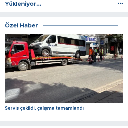
Yükleniyor...
Özel Haber
Servis çekildi, çalışma tamamlandı