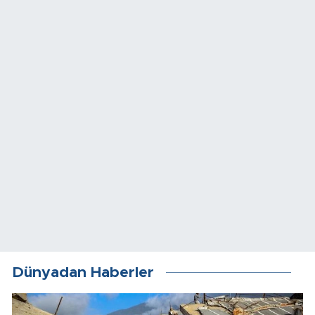
Dünyadan Haberler