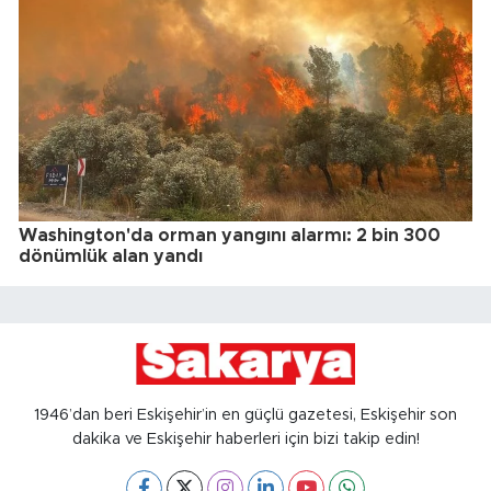
Washington'da orman yangını alarmı: 2 bin 300
dönümlük alan yandı
1946’dan beri Eskişehir’in en güçlü gazetesi, Eskişehir son
dakika ve Eskişehir haberleri için bizi takip edin!