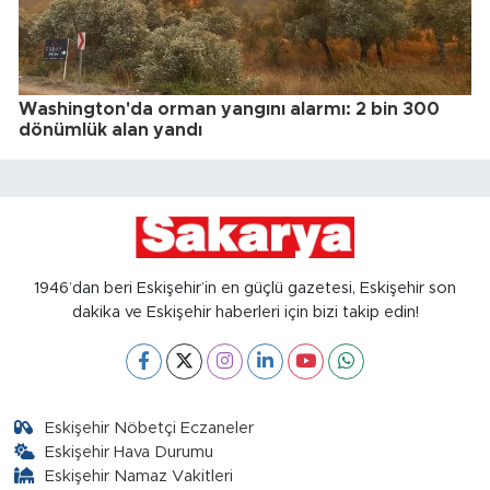
Washington'da orman yangını alarmı: 2 bin 300
dönümlük alan yandı
1946’dan beri Eskişehir’in en güçlü gazetesi, Eskişehir son
dakika ve Eskişehir haberleri için bizi takip edin!
Eskişehir Nöbetçi Eczaneler
Eskişehir Hava Durumu
Eskişehir Namaz Vakitleri