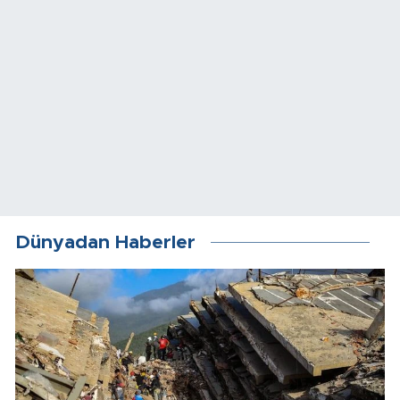
Dünyadan Haberler