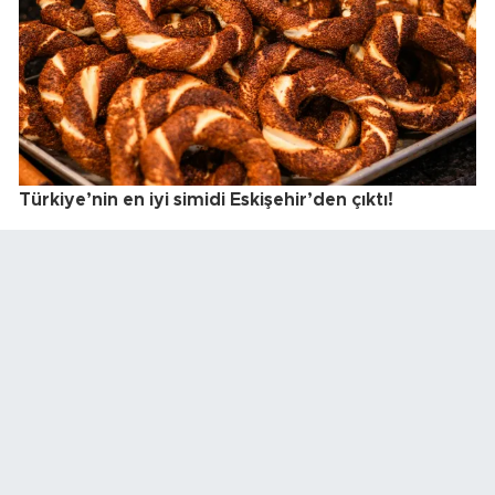
Türkiye’nin en iyi simidi Eskişehir’den çıktı!