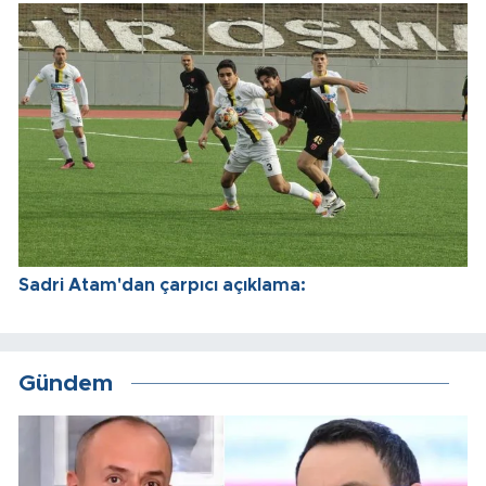
Sadri Atam'dan çarpıcı açıklama:
Gündem