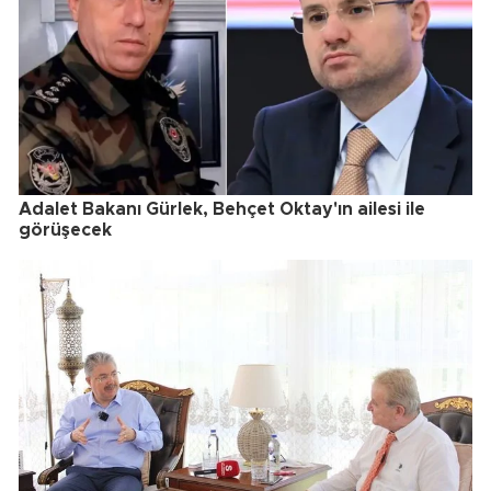
Adalet Bakanı Gürlek, Behçet Oktay'ın ailesi ile
görüşecek