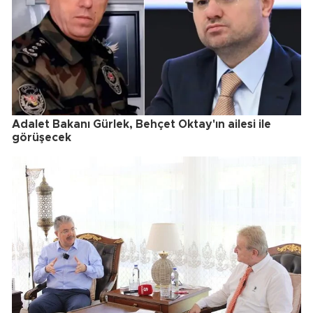
Adalet Bakanı Gürlek, Behçet Oktay'ın ailesi ile
görüşecek