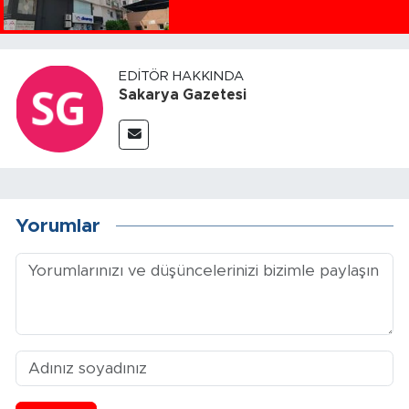
EDITÖR HAKKINDA
Sakarya Gazetesi
Yorumlar