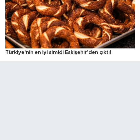
Türkiye’nin en iyi simidi Eskişehir’den çıktı!