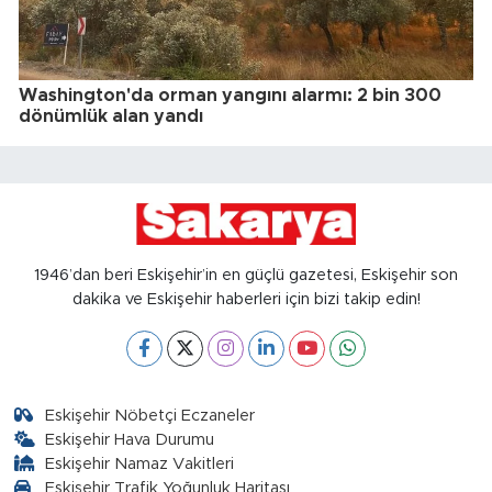
Washington'da orman yangını alarmı: 2 bin 300
dönümlük alan yandı
1946’dan beri Eskişehir’in en güçlü gazetesi, Eskişehir son
dakika ve Eskişehir haberleri için bizi takip edin!
Eskişehir Nöbetçi Eczaneler
Eskişehir Hava Durumu
Eskişehir Namaz Vakitleri
Eskişehir Trafik Yoğunluk Haritası