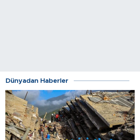
Dünyadan Haberler