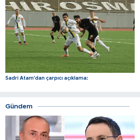
Sadri Atam'dan çarpıcı açıklama:
Gündem