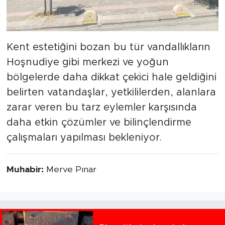
Kent estetiğini bozan bu tür vandallıkların
Hoşnudiye gibi merkezi ve yoğun
bölgelerde daha dikkat çekici hale geldiğini
belirten vatandaşlar, yetkililerden, alanlara
zarar veren bu tarz eylemler karşısında
daha etkin çözümler ve bilinçlendirme
çalışmaları yapılması bekleniyor.
Muhabir:
Merve Pınar