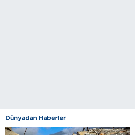
Dünyadan Haberler