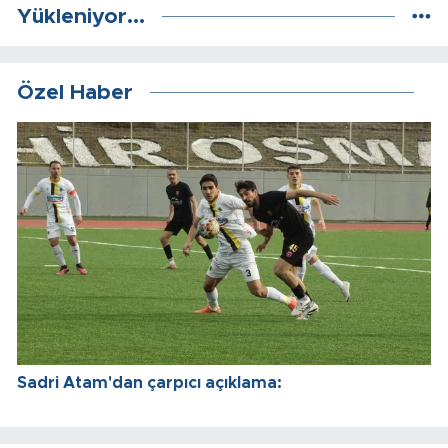
Yükleniyor...
Özel Haber
Sadri Atam'dan çarpıcı açıklama: