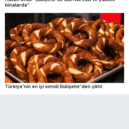
binalarda"
Türkiye’nin en iyi simidi Eskişehir’den çıktı!