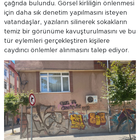
çağrıda bulundu. Görsel kirliliğin önlenmesi
için daha sık denetim yapılmasını isteyen
vatandaşlar, yazıların silinerek sokakların
temiz bir görünüme kavuşturulmasını ve bu
tür eylemleri gerçekleştiren kişilere
caydırıcı önlemler alınmasını talep ediyor.