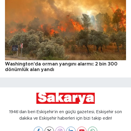
Washington'da orman yangını alarmı: 2 bin 300
dönümlük alan yandı
1946’dan beri Eskişehir’in en güçlü gazetesi, Eskişehir son
dakika ve Eskişehir haberleri için bizi takip edin!