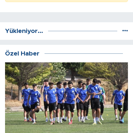
Yükleniyor...
Özel Haber