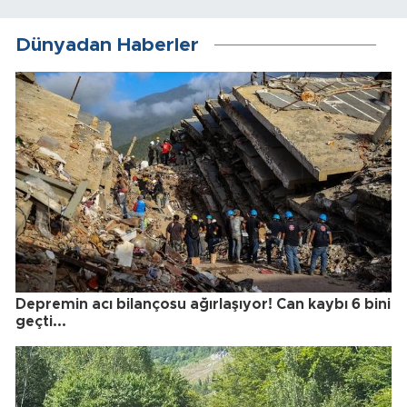
Dünyadan Haberler
Depremin acı bilançosu ağırlaşıyor! Can kaybı 6 bini
geçti...