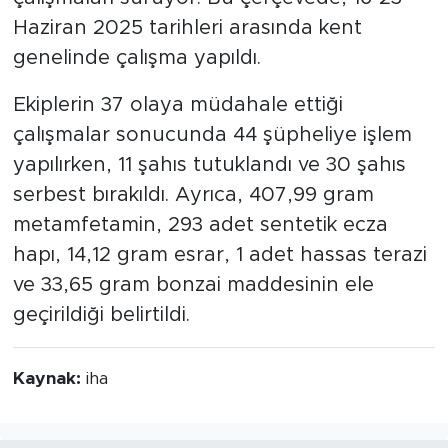
Haziran 2025 tarihleri arasında kent
genelinde çalışma yapıldı.
Ekiplerin 37 olaya müdahale ettiği
çalışmalar sonucunda 44 şüpheliye işlem
yapılırken, 11 şahıs tutuklandı ve 30 şahıs
serbest bırakıldı. Ayrıca, 407,99 gram
metamfetamin, 293 adet sentetik ecza
hapı, 14,12 gram esrar, 1 adet hassas terazi
ve 33,65 gram bonzai maddesinin ele
geçirildiği belirtildi.
Kaynak:
iha