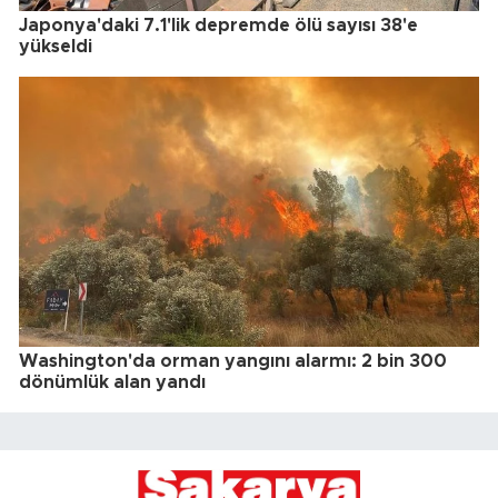
Japonya'daki 7.1'lik depremde ölü sayısı 38'e
yükseldi
Washington'da orman yangını alarmı: 2 bin 300
dönümlük alan yandı