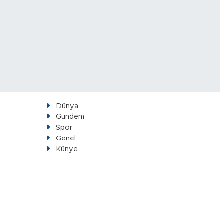
Dünya
Gündem
Spor
Genel
Künye