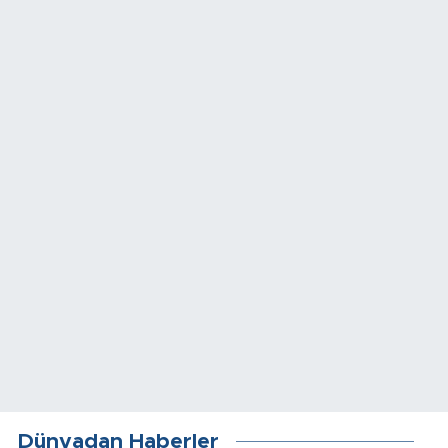
Dünyadan Haberler