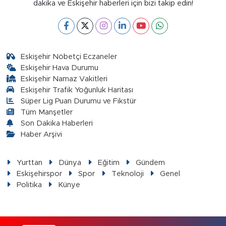
dakika ve Eskişehir haberleri için bizi takip edin!
Eskişehir Nöbetçi Eczaneler
Eskişehir Hava Durumu
Eskişehir Namaz Vakitleri
Eskişehir Trafik Yoğunluk Haritası
Süper Lig Puan Durumu ve Fikstür
Tüm Manşetler
Son Dakika Haberleri
Haber Arşivi
Yurttan
Dünya
Eğitim
Gündem
Eskişehirspor
Spor
Teknoloji
Genel
Politika
Künye