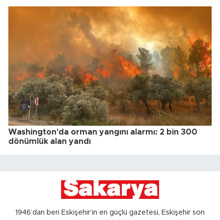
Washington'da orman yangını alarmı: 2 bin 300
dönümlük alan yandı
1946’dan beri Eskişehir’in en güçlü gazetesi, Eskişehir son