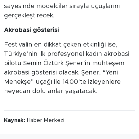
sayesinde modelciler sırayla uçuşlarını
gerçekleştirecek.
Akrobasi gösterisi
Festivalin en dikkat çeken etkinliği ise,
Türkiye’nin ilk profesyonel kadın akrobasi
pilotu Semin Öztürk Şener’in muhteşem
akrobasi gösterisi olacak. Şener, “Yeni
Menekşe” uçağı ile 14.00’te izleyenlere
heyecan dolu anlar yaşatacak.
Kaynak:
Haber Merkezi