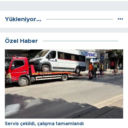
Yükleniyor...
Özel Haber
Servis çekildi, çalışma tamamlandı