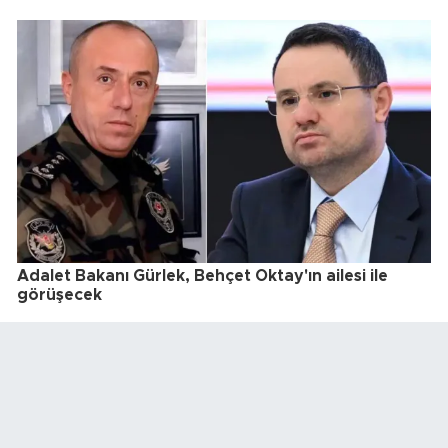
Adalet Bakanı Gürlek, Behçet Oktay'ın ailesi ile
görüşecek