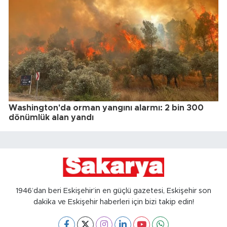
Washington'da orman yangını alarmı: 2 bin 300
dönümlük alan yandı
1946’dan beri Eskişehir’in en güçlü gazetesi, Eskişehir son
dakika ve Eskişehir haberleri için bizi takip edin!