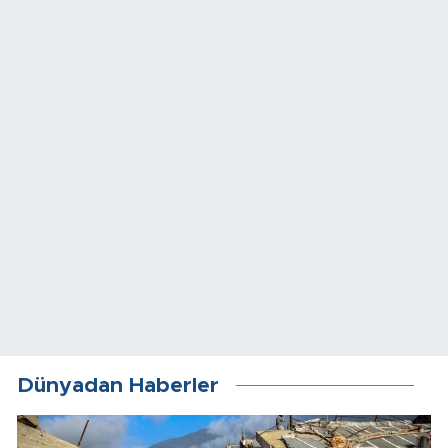
Dünyadan Haberler