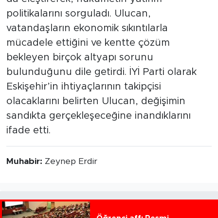
politikalarını sorguladı. Ulucan,
vatandaşların ekonomik sıkıntılarla
mücadele ettiğini ve kentte çözüm
bekleyen birçok altyapı sorunu
bulunduğunu dile getirdi. İYİ Parti olarak
Eskişehir’in ihtiyaçlarının takipçisi
olacaklarını belirten Ulucan, değişimin
sandıkta gerçekleşeceğine inandıklarını
ifade etti.
Muhabir:
Zeynep Erdir