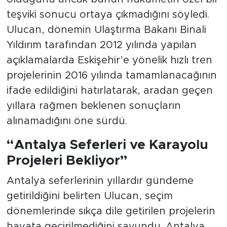
teşviki sonucu ortaya çıkmadığını söyledi.
Ulucan, dönemin Ulaştırma Bakanı Binali
Yıldırım tarafından 2012 yılında yapılan
açıklamalarda Eskişehir’e yönelik hızlı tren
projelerinin 2016 yılında tamamlanacağının
ifade edildiğini hatırlatarak, aradan geçen
yıllara rağmen beklenen sonuçların
alınamadığını öne sürdü.
“Antalya Seferleri ve Karayolu
Projeleri Bekliyor”
Antalya seferlerinin yıllardır gündeme
getirildiğini belirten Ulucan, seçim
dönemlerinde sıkça dile getirilen projelerin
hayata geçirilmediğini savundu. Antalya