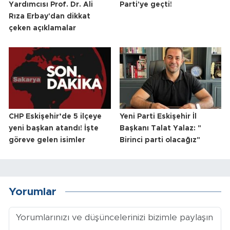
Yardımcısı Prof. Dr. Ali
Parti'ye geçti!
Rıza Erbay'dan dikkat
çeken açıklamalar
CHP Eskişehir’de 5 ilçeye
Yeni Parti Eskişehir İl
yeni başkan atandı! İşte
Başkanı Talat Yalaz: "
göreve gelen isimler
Birinci parti olacağız"
Yorumlar