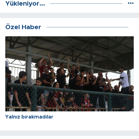
Yükleniyor...
Özel Haber
Yalnız bırakmadılar