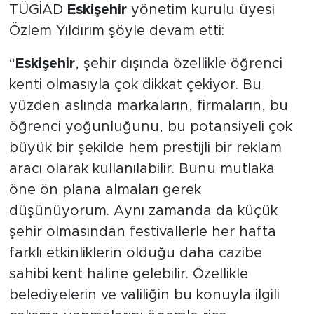
TÜGİAD
Eskişehir
yönetim kurulu üyesi
Özlem Yıldırım şöyle devam etti:
“
Eskişehir
, şehir dışında özellikle öğrenci
kenti olmasıyla çok dikkat çekiyor. Bu
yüzden aslında markaların, firmaların, bu
öğrenci yoğunluğunu, bu potansiyeli çok
büyük bir şekilde hem prestijli bir reklam
aracı olarak kullanılabilir. Bunu mutlaka
öne ön plana almaları gerek
düşünüyorum. Aynı zamanda da küçük
şehir olmasından festivallerle her hafta
farklı etkinliklerin olduğu daha cazibe
sahibi kent haline gelebilir. Özellikle
belediyelerin ve valiliğin bu konuyla ilgili