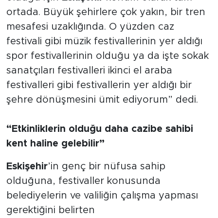
ortada. Büyük şehirlere çok yakın, bir tren
mesafesi uzaklığında. O yüzden caz
festivali gibi müzik festivallerinin yer aldığı
spor festivallerinin olduğu ya da işte sokak
sanatçıları festivalleri ikinci el araba
festivalleri gibi festivallerin yer aldığı bir
şehre dönüşmesini ümit ediyorum” dedi.
“Etkinliklerin olduğu daha cazibe sahibi
kent haline gelebilir”
Eskişehir
’in genç bir nüfusa sahip
olduğuna, festivaller konusunda
belediyelerin ve valiliğin çalışma yapması
gerektiğini belirten