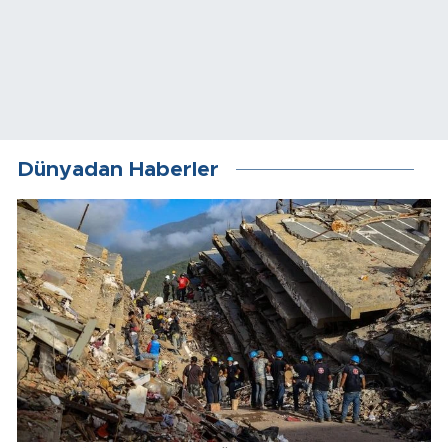
Dünyadan Haberler