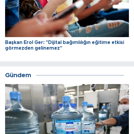
Başkan Erol Ger: "Dijital bağımlılığın eğitime etkisi
görmezden gelinemez"
Gündem