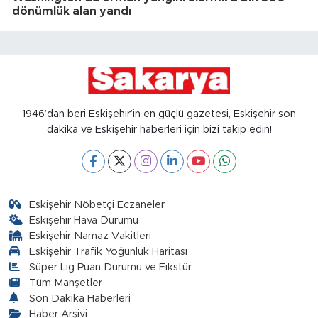
dönümlük alan yandı
1946’dan beri Eskişehir’in en güçlü gazetesi, Eskişehir son
dakika ve Eskişehir haberleri için bizi takip edin!
Eskişehir Nöbetçi Eczaneler
Eskişehir Hava Durumu
Eskişehir Namaz Vakitleri
Eskişehir Trafik Yoğunluk Haritası
Süper Lig Puan Durumu ve Fikstür
Tüm Manşetler
Son Dakika Haberleri
Haber Arşivi