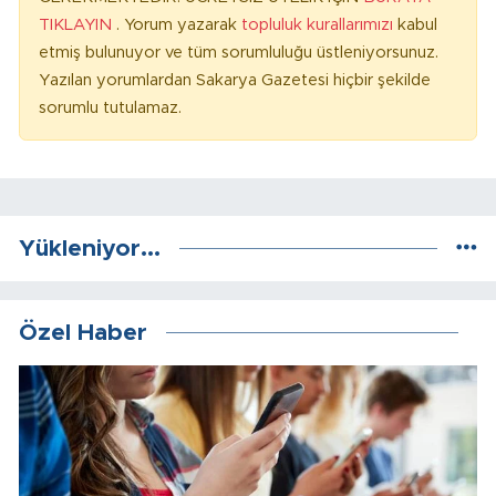
TIKLAYIN
. Yorum yazarak
topluluk kurallarımızı
kabul
etmiş bulunuyor ve tüm sorumluluğu üstleniyorsunuz.
Yazılan yorumlardan Sakarya Gazetesi hiçbir şekilde
sorumlu tutulamaz.
Yükleniyor...
Özel Haber