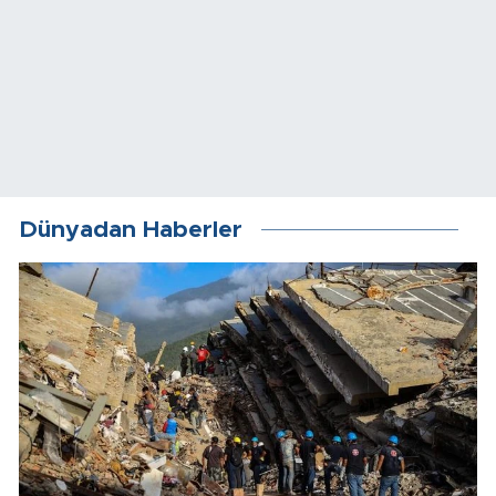
Dünyadan Haberler