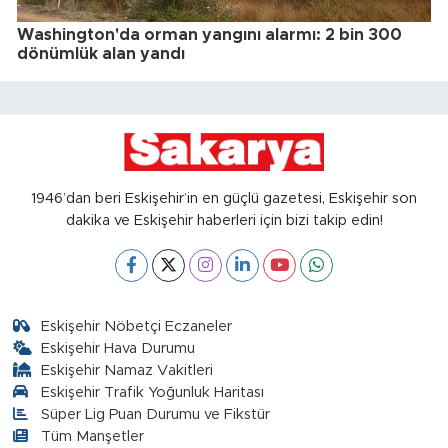
Washington'da orman yangını alarmı: 2 bin 300
dönümlük alan yandı
1946’dan beri Eskişehir’in en güçlü gazetesi, Eskişehir son
dakika ve Eskişehir haberleri için bizi takip edin!
Eskişehir Nöbetçi Eczaneler
Eskişehir Hava Durumu
Eskişehir Namaz Vakitleri
Eskişehir Trafik Yoğunluk Haritası
Süper Lig Puan Durumu ve Fikstür
Tüm Manşetler