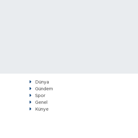
Dünya
Gündem
Spor
Genel
Künye