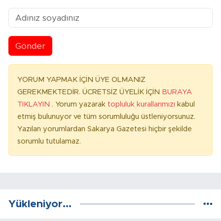
Gönder
YORUM YAPMAK İÇİN ÜYE OLMANIZ
GEREKMEKTEDİR. ÜCRETSİZ ÜYELİK İÇİN
BURAYA
TIKLAYIN
. Yorum yazarak
topluluk kurallarımızı
kabul
etmiş bulunuyor ve tüm sorumluluğu üstleniyorsunuz.
Yazılan yorumlardan Sakarya Gazetesi hiçbir şekilde
sorumlu tutulamaz.
Yükleniyor...