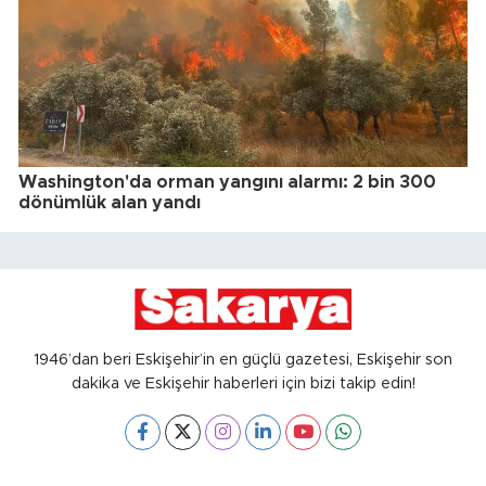
Washington'da orman yangını alarmı: 2 bin 300
dönümlük alan yandı
1946’dan beri Eskişehir’in en güçlü gazetesi, Eskişehir son
dakika ve Eskişehir haberleri için bizi takip edin!