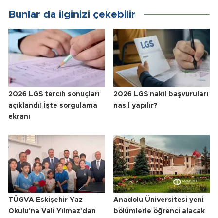
Bunlar da ilginizi çekebilir
2026 LGS tercih sonuçları
2026 LGS nakil başvuruları
açıklandı! İşte sorgulama
nasıl yapılır?
ekranı
TÜGVA Eskişehir Yaz
Anadolu Üniversitesi yeni
Okulu'na Vali Yılmaz'dan
bölümlerle öğrenci alacak