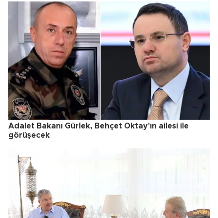
Adalet Bakanı Gürlek, Behçet Oktay'ın ailesi ile
görüşecek