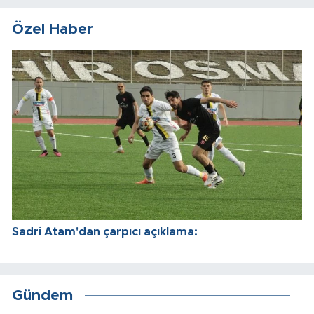
Özel Haber
Sadri Atam'dan çarpıcı açıklama:
Gündem