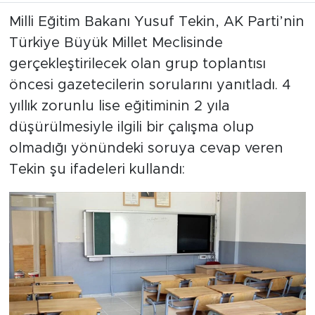
Milli Eğitim Bakanı Yusuf Tekin, AK Parti’nin
Türkiye Büyük Millet Meclisinde
gerçekleştirilecek olan grup toplantısı
öncesi gazetecilerin sorularını yanıtladı. 4
yıllık zorunlu lise eğitiminin 2 yıla
düşürülmesiyle ilgili bir çalışma olup
olmadığı yönündeki soruya cevap veren
Tekin şu ifadeleri kullandı: