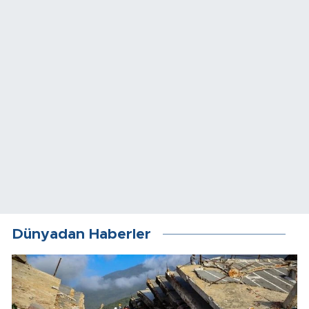
Dünyadan Haberler