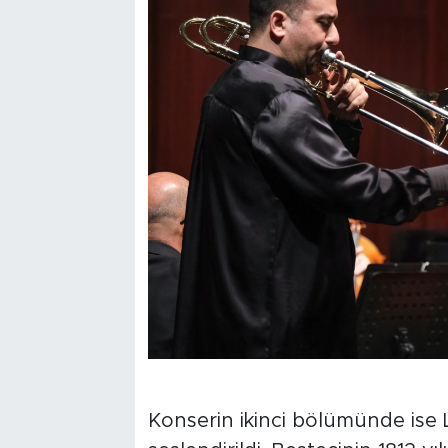
Konserin ikinci bölümünde ise 