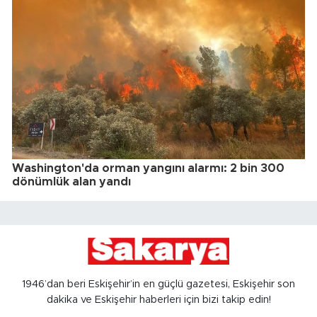
Washington'da orman yangını alarmı: 2 bin 300
dönümlük alan yandı
1946’dan beri Eskişehir’in en güçlü gazetesi, Eskişehir son
dakika ve Eskişehir haberleri için bizi takip edin!