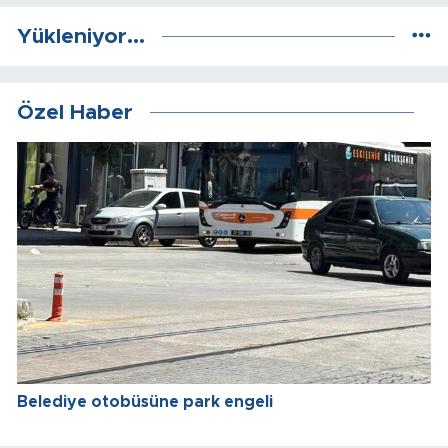
Yükleniyor...
Özel Haber
Belediye otobüsüne park engeli