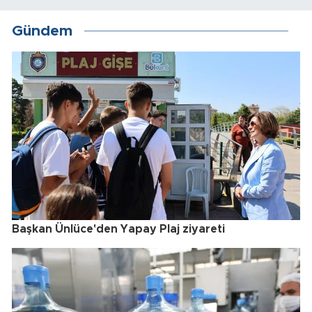
Gündem
Başkan Ünlüce'den Yapay Plaj ziyareti