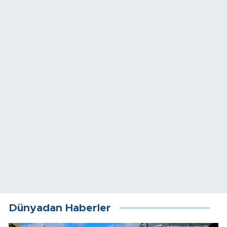
Dünyadan Haberler