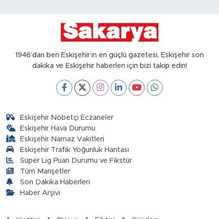
1946’dan beri Eskişehir’in en güçlü gazetesi, Eskişehir son
dakika ve Eskişehir haberleri için bizi takip edin!
Eskişehir Nöbetçi Eczaneler
Eskişehir Hava Durumu
Eskişehir Namaz Vakitleri
Eskişehir Trafik Yoğunluk Haritası
Süper Lig Puan Durumu ve Fikstür
Tüm Manşetler
Son Dakika Haberleri
Haber Arşivi