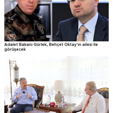
Adalet Bakanı Gürlek, Behçet Oktay'ın ailesi ile
görüşecek