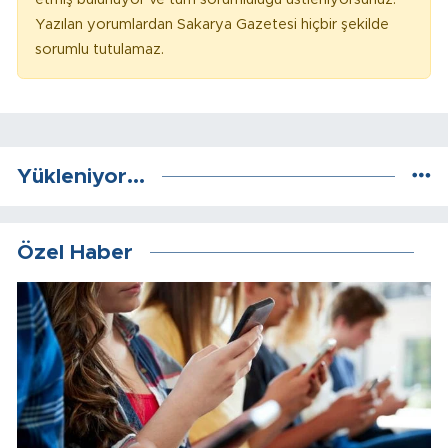
Yazılan yorumlardan Sakarya Gazetesi hiçbir şekilde
sorumlu tutulamaz.
Yükleniyor...
Özel Haber