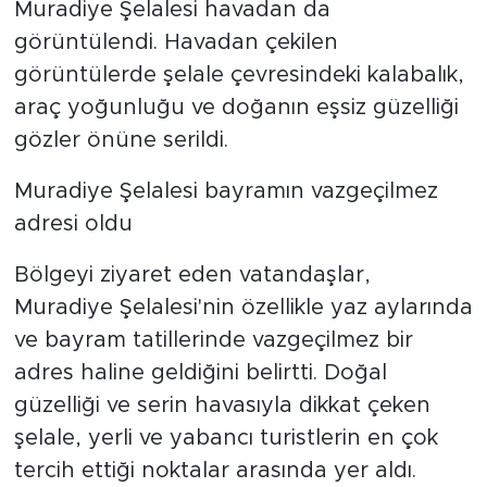
Muradiye Şelalesi havadan da
görüntülendi. Havadan çekilen
görüntülerde şelale çevresindeki kalabalık,
araç yoğunluğu ve doğanın eşsiz güzelliği
gözler önüne serildi.
Muradiye Şelalesi bayramın vazgeçilmez
adresi oldu
Bölgeyi ziyaret eden vatandaşlar,
Muradiye Şelalesi'nin özellikle yaz aylarında
ve bayram tatillerinde vazgeçilmez bir
adres haline geldiğini belirtti. Doğal
güzelliği ve serin havasıyla dikkat çeken
şelale, yerli ve yabancı turistlerin en çok
tercih ettiği noktalar arasında yer aldı.