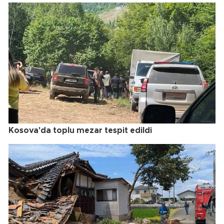
Kosova'da toplu mezar tespit edildi