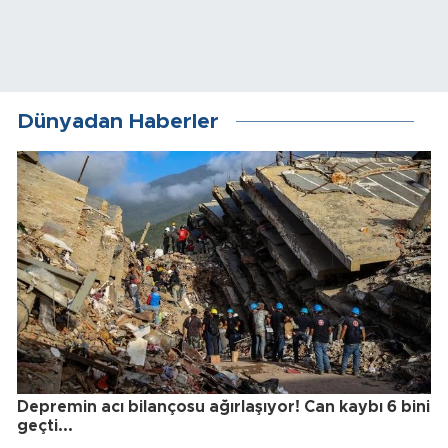
Dünyadan Haberler
Depremin acı bilançosu ağırlaşıyor! Can kaybı 6 bini
geçti...