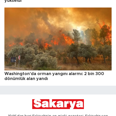
yükseldi
Washington'da orman yangını alarmı: 2 bin 300
dönümlük alan yandı