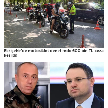
Eskişehir'de motosiklet denetimde 600 bin TL ceza
kesildi!