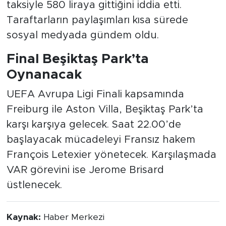
taksiyle 580 liraya gittiğini iddia etti.
Taraftarların paylaşımları kısa sürede
sosyal medyada gündem oldu.
Final Beşiktaş Park’ta
Oynanacak
UEFA Avrupa Ligi Finali kapsamında
Freiburg ile Aston Villa, Beşiktaş Park’ta
karşı karşıya gelecek. Saat 22.00’de
başlayacak mücadeleyi Fransız hakem
François Letexier yönetecek. Karşılaşmada
VAR görevini ise Jerome Brisard
üstlenecek.
Kaynak:
Haber Merkezi