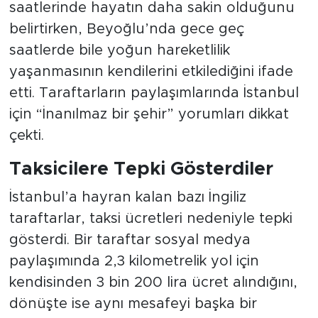
saatlerinde hayatın daha sakin olduğunu
belirtirken, Beyoğlu’nda gece geç
saatlerde bile yoğun hareketlilik
yaşanmasının kendilerini etkilediğini ifade
etti. Taraftarların paylaşımlarında İstanbul
için “İnanılmaz bir şehir” yorumları dikkat
çekti.
Taksicilere Tepki Gösterdiler
İstanbul’a hayran kalan bazı İngiliz
taraftarlar, taksi ücretleri nedeniyle tepki
gösterdi. Bir taraftar sosyal medya
paylaşımında 2,3 kilometrelik yol için
kendisinden 3 bin 200 lira ücret alındığını,
dönüşte ise aynı mesafeyi başka bir