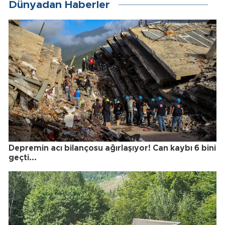
Dünyadan Haberler
Depremin acı bilançosu ağırlaşıyor! Can kaybı 6 bini
geçti...