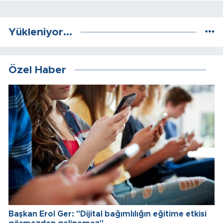
Yükleniyor...
Özel Haber
Başkan Erol Ger: "Dijital bağımlılığın eğitime etkisi