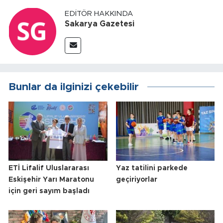
EDITÖR HAKKINDA
Sakarya Gazetesi
Bunlar da ilginizi çekebilir
ETİ Lifalif Uluslararası
Yaz tatilini parkede
Eskişehir Yarı Maratonu
geçiriyorlar
için geri sayım başladı