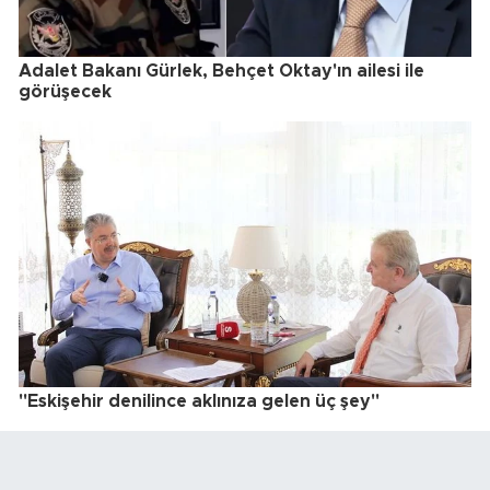
Adalet Bakanı Gürlek, Behçet Oktay'ın ailesi ile
görüşecek
"Eskişehir denilince aklınıza gelen üç şey"