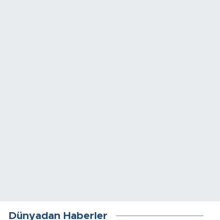
Dünyadan Haberler