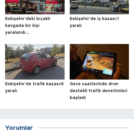
Eskişehir'deki bıçaklı
Eskişehir'de iş kazası:1
kavgada bir kişi
yaralı
yaralandı...
Eskişehir'de trafik kazası:6
Gece saatlerinde dron
yaralı
destekli trafik denetimleri
başladı
Yorumlar