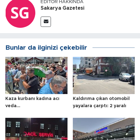
EDITÖR HAKKINDA
Sakarya Gazetesi
Bunlar da ilginizi çekebilir
Kaza kurbanı kadına acı
Kaldırıma çıkan otomobil
veda...
yayalara çarptı: 2 yaralı