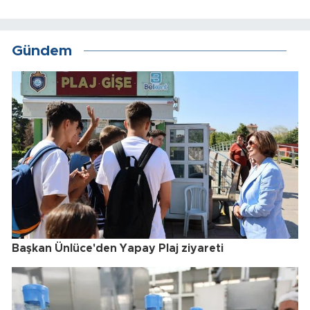
Gündem
Başkan Ünlüce'den Yapay Plaj ziyareti