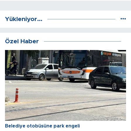
Yükleniyor...
Özel Haber
Belediye otobüsüne park engeli