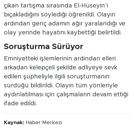
çıkan tartışma sırasında El-Hüseyin’i
bıçakladığını söylediği öğrenildi. Olayın
ardından genç adamın ağır yaralandığı ve
olay yerinde hayatını kaybettiği belirtildi.
Soruşturma Sürüyor
Emniyetteki işlemlerinin ardından elleri
arkadan kelepçeli şekilde adliyeye sevk
edilen şüpheliyle ilgili soruşturmanın
sürdüğü bildirildi. Olayın tüm yönleriyle
aydınlatılması için çalışmaların devam ettiği
ifade edildi.
Kaynak:
Haber Merkezi