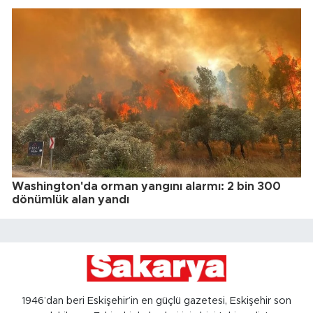
Washington'da orman yangını alarmı: 2 bin 300
dönümlük alan yandı
1946’dan beri Eskişehir’in en güçlü gazetesi, Eskişehir son