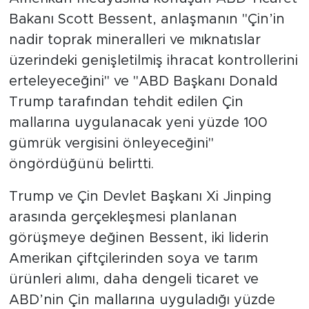
Bakanı Scott Bessent, anlaşmanın "Çin’in
nadir toprak mineralleri ve mıknatıslar
üzerindeki genişletilmiş ihracat kontrollerini
erteleyeceğini" ve "ABD Başkanı Donald
Trump tarafından tehdit edilen Çin
mallarına uygulanacak yeni yüzde 100
gümrük vergisini önleyeceğini"
öngördüğünü belirtti.
Trump ve Çin Devlet Başkanı Xi Jinping
arasında gerçekleşmesi planlanan
görüşmeye değinen Bessent, iki liderin
Amerikan çiftçilerinden soya ve tarım
ürünleri alımı, daha dengeli ticaret ve
ABD’nin Çin mallarına uyguladığı yüzde