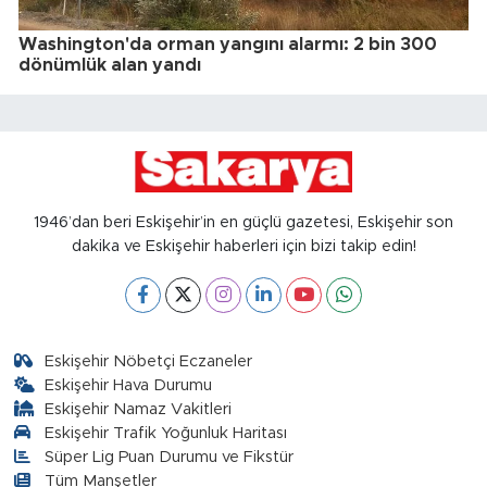
Washington'da orman yangını alarmı: 2 bin 300
dönümlük alan yandı
1946’dan beri Eskişehir’in en güçlü gazetesi, Eskişehir son
dakika ve Eskişehir haberleri için bizi takip edin!
Eskişehir Nöbetçi Eczaneler
Eskişehir Hava Durumu
Eskişehir Namaz Vakitleri
Eskişehir Trafik Yoğunluk Haritası
Süper Lig Puan Durumu ve Fikstür
Tüm Manşetler