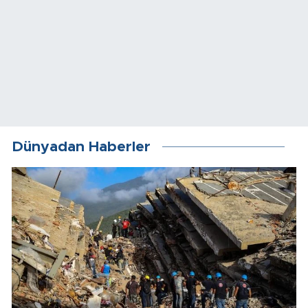
Dünyadan Haberler