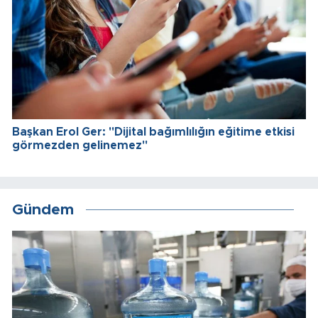
Başkan Erol Ger: "Dijital bağımlılığın eğitime etkisi
görmezden gelinemez"
Gündem