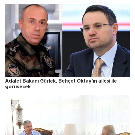
Adalet Bakanı Gürlek, Behçet Oktay'ın ailesi ile
görüşecek