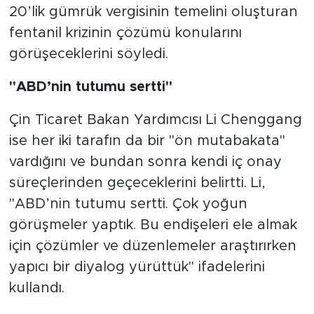
20’lik gümrük vergisinin temelini oluşturan
fentanil krizinin çözümü konularını
görüşeceklerini söyledi.
"ABD’nin tutumu sertti"
Çin Ticaret Bakan Yardımcısı Li Chenggang
ise her iki tarafın da bir "ön mutabakata"
vardığını ve bundan sonra kendi iç onay
süreçlerinden geçeceklerini belirtti. Li,
"ABD’nin tutumu sertti. Çok yoğun
görüşmeler yaptık. Bu endişeleri ele almak
için çözümler ve düzenlemeler araştırırken
yapıcı bir diyalog yürüttük" ifadelerini
kullandı.