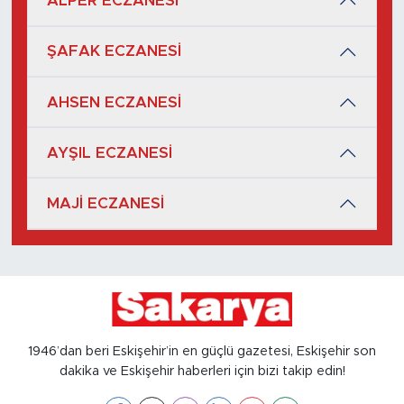
ALPER ECZANESİ
ŞAFAK ECZANESİ
AHSEN ECZANESİ
AYŞIL ECZANESİ
MAJİ ECZANESİ
1946’dan beri Eskişehir’in en güçlü gazetesi, Eskişehir son
dakika ve Eskişehir haberleri için bizi takip edin!