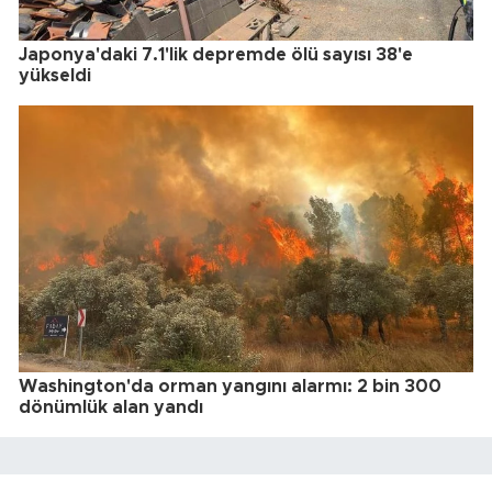
Japonya'daki 7.1'lik depremde ölü sayısı 38'e
yükseldi
Washington'da orman yangını alarmı: 2 bin 300
dönümlük alan yandı