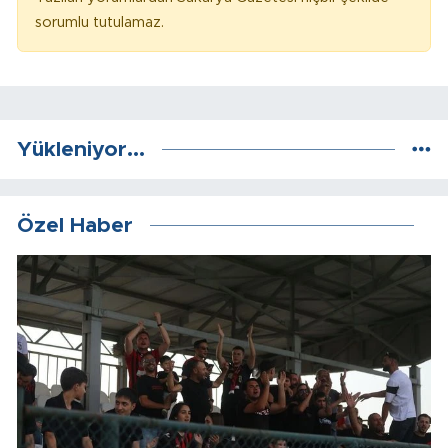
sorumlu tutulamaz.
Yükleniyor...
Özel Haber