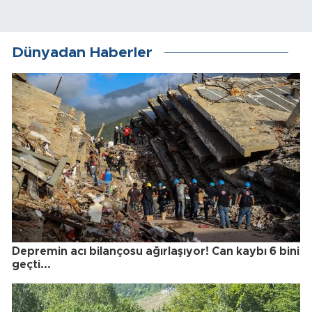
Dünyadan Haberler
Depremin acı bilançosu ağırlaşıyor! Can kaybı 6 bini
geçti...