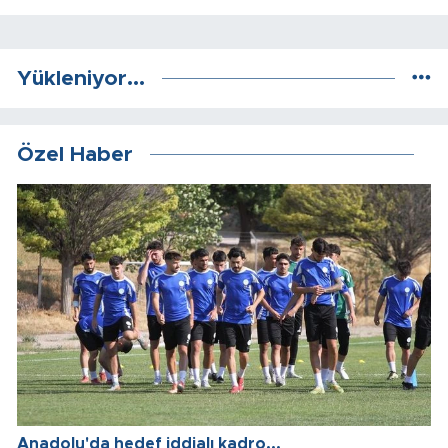
Yükleniyor...
Özel Haber
Anadolu'da hedef iddialı kadro...