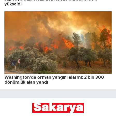
yükseldi
Washington'da orman yangını alarmı: 2 bin 300
dönümlük alan yandı