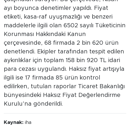
ayı boyunca denetimler yapıldı. Fiyat
etiketi, kasa-raf uyuşmazlığı ve benzeri
maddelerle ilgili olan 6502 sayılı Tüketicinin
Korunması Hakkındaki Kanun
çerçevesinde, 68 firmada 2 bin 620 ürün
denetlendi. Ekipler tarafından tespit edilen
aykırılıklar için toplam 158 bin 920 TL idari
para cezası uygulandı. Haksız fiyat artışıyla
ilgili ise 17 firmada 85 ürün kontrol
edilirken, tutulan raporlar Ticaret Bakanlığı
bünyesindeki Haksız Fiyat Değerlendirme
Kurulu’na gönderildi.
Kaynak:
iha