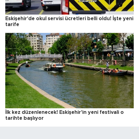
Eskişehir'de okul servisi ücretleri belli oldu! İşte yeni
tarife
İlk kez düzenlenecek! Eskişehir'in yeni festivali o
tarihte başlıyor