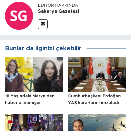
EDITÖR HAKKINDA
Sakarya Gazetesi
Bunlar da ilginizi çekebilir
18 Yaşındaki Merve'den
Cumhurbaşkanı Erdoğan
haber alınamıyor
YAŞ kararlarını imzaladı