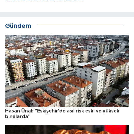
Gündem
Hasan Ünal: "Eskişehir'de asıl risk eski ve yüksek
binalarda"