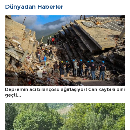
Dünyadan Haberler
Depremin acı bilançosu ağırlaşıyor! Can kaybı 6 bini
geçti...