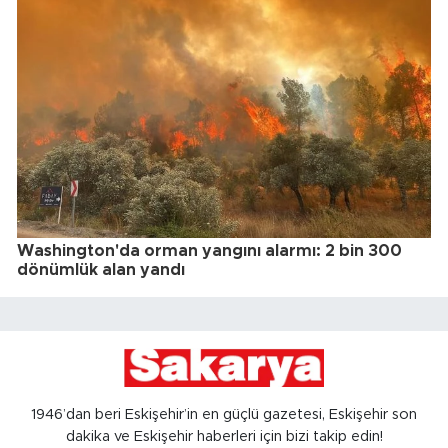
Washington'da orman yangını alarmı: 2 bin 300
dönümlük alan yandı
1946’dan beri Eskişehir’in en güçlü gazetesi, Eskişehir son
dakika ve Eskişehir haberleri için bizi takip edin!