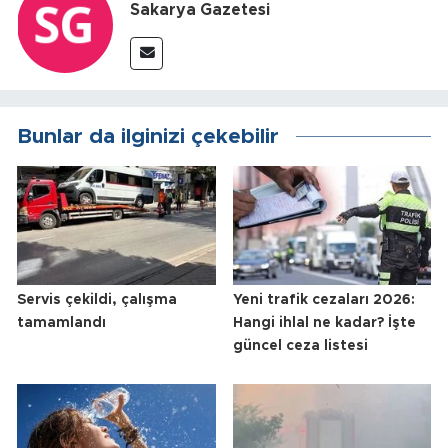
Sakarya Gazetesi
Bunlar da ilginizi çekebilir
Servis çekildi, çalışma
Yeni trafik cezaları 2026:
tamamlandı
Hangi ihlal ne kadar? İşte
güncel ceza listesi