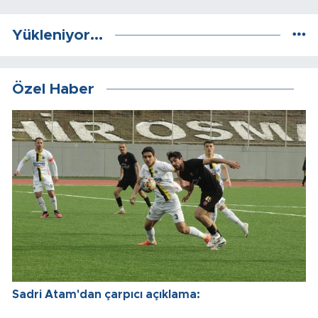
Yükleniyor...
Özel Haber
Sadri Atam'dan çarpıcı açıklama: