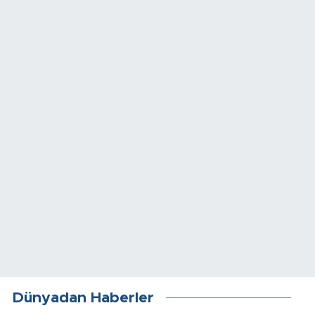
Dünyadan Haberler