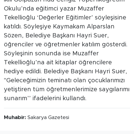
Okulu’nda eğitimci yazar Muzaffer
Tekellioğlu ‘Değerler Eğitimler’ söyleşisine
katıldı. Söyleşiye Kaymakam Alparslan
Sözen, Belediye Başkanı Hayri Suer,
öğrenciler ve öğretmenler katılım gösterdi.
Söyleşinin sonunda ise Muzaffer
Tekellioğlu’na ait kitaplar öğrencilere
hediye edildi. Belediye Başkanı Hayri Suer,
"Geleceğimizin teminatı olan çocuklarımızı
yetiştiren tüm öğretmenlerimize saygılarımı
sunarım’’ ifadelerini kullandı.
Muhabir:
Sakarya Gazetesi