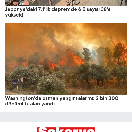
Japonya'daki 7.1'lik depremde ölü sayısı 38'e
yükseldi
Washington'da orman yangını alarmı: 2 bin 300
dönümlük alan yandı