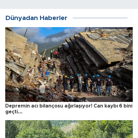
Dünyadan Haberler
Depremin acı bilançosu ağırlaşıyor! Can kaybı 6 bini
geçti...