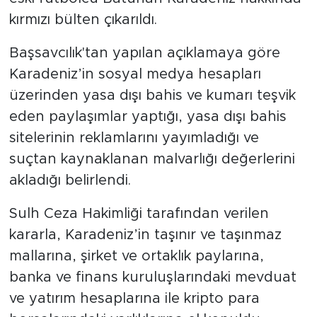
kırmızı bülten çıkarıldı.
Başsavcılık'tan yapılan açıklamaya göre
Karadeniz’in sosyal medya hesapları
üzerinden yasa dışı bahis ve kumarı teşvik
eden paylaşımlar yaptığı, yasa dışı bahis
sitelerinin reklamlarını yayımladığı ve
suçtan kaynaklanan malvarlığı değerlerini
akladığı belirlendi.
Sulh Ceza Hakimliği tarafından verilen
kararla, Karadeniz’in taşınır ve taşınmaz
mallarına, şirket ve ortaklık paylarına,
banka ve finans kuruluşlarındaki mevduat
ve yatırım hesaplarına ile kripto para