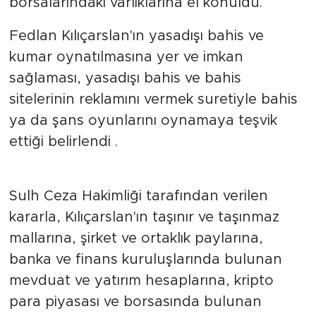
borsalarındaki varlıklarına el konuldu.
Fedlan Kılıçarslan'ın yasadışı bahis ve
kumar oynatılmasına yer ve imkan
sağlaması, yasadışı bahis ve bahis
sitelerinin reklamını vermek suretiyle bahis
ya da şans oyunlarını oynamaya teşvik
ettiği belirlendi .
Sulh Ceza Hakimliği tarafından verilen
kararla, Kılıçarslan'ın taşınır ve taşınmaz
mallarına, şirket ve ortaklık paylarına,
banka ve finans kuruluşlarında bulunan
mevduat ve yatırım hesaplarına, kripto
para piyasası ve borsasında bulunan