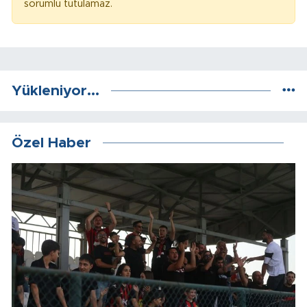
sorumlu tutulamaz.
Yükleniyor...
Özel Haber