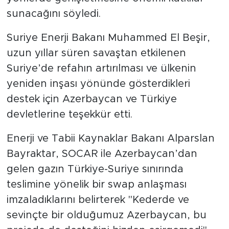
sunacağını söyledi.
Suriye Enerji Bakanı Muhammed El Beşir,
uzun yıllar süren savaştan etkilenen
Suriye’de refahın artırılması ve ülkenin
yeniden inşası yönünde gösterdikleri
destek için Azerbaycan ve Türkiye
devletlerine teşekkür etti.
Enerji ve Tabii Kaynaklar Bakanı Alparslan
Bayraktar, SOCAR ile Azerbaycan’dan
gelen gazın Türkiye-Suriye sınırında
teslimine yönelik bir swap anlaşması
imzaladıklarını belirterek "Kederde ve
sevinçte bir olduğumuz Azerbaycan, bu