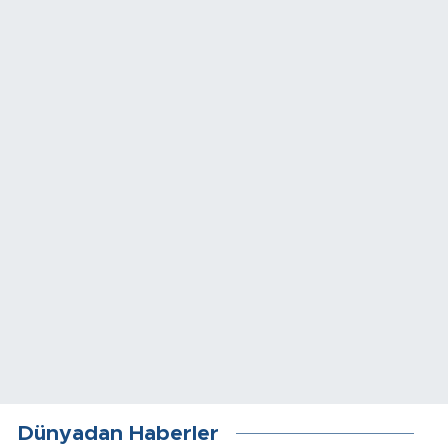
Dünyadan Haberler