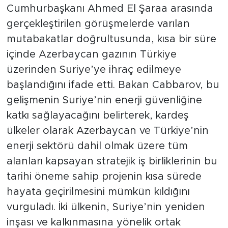
Cumhurbaşkanı Ahmed El Şaraa arasında
gerçekleştirilen görüşmelerde varılan
mutabakatlar doğrultusunda, kısa bir süre
içinde Azerbaycan gazının Türkiye
üzerinden Suriye’ye ihraç edilmeye
başlandığını ifade etti. Bakan Cabbarov, bu
gelişmenin Suriye’nin enerji güvenliğine
katkı sağlayacağını belirterek, kardeş
ülkeler olarak Azerbaycan ve Türkiye’nin
enerji sektörü dahil olmak üzere tüm
alanları kapsayan stratejik iş birliklerinin bu
tarihi öneme sahip projenin kısa sürede
hayata geçirilmesini mümkün kıldığını
vurguladı. İki ülkenin, Suriye’nin yeniden
inşası ve kalkınmasına yönelik ortak