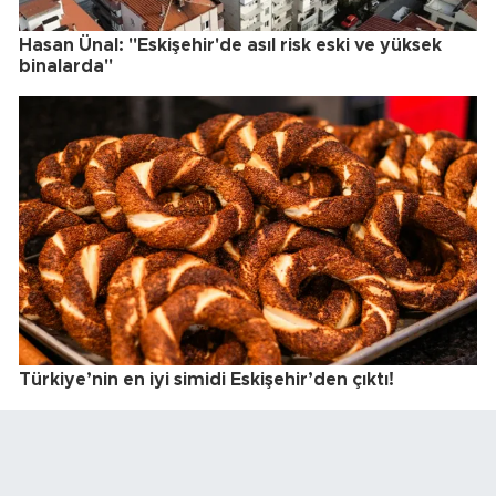
Hasan Ünal: "Eskişehir'de asıl risk eski ve yüksek
binalarda"
Türkiye’nin en iyi simidi Eskişehir’den çıktı!