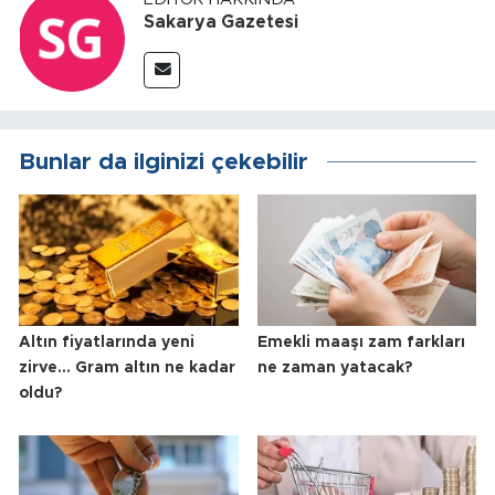
Sakarya Gazetesi
Bunlar da ilginizi çekebilir
Altın fiyatlarında yeni
Emekli maaşı zam farkları
zirve... Gram altın ne kadar
ne zaman yatacak?
oldu?