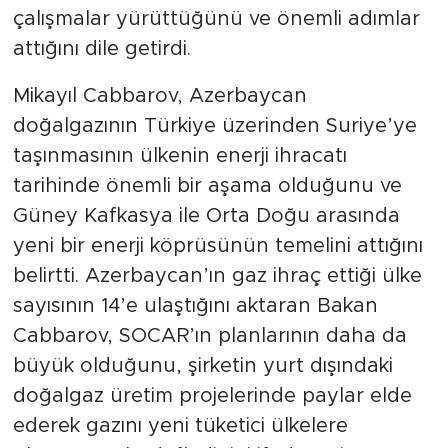
çalışmalar yürüttüğünü ve önemli adımlar
attığını dile getirdi.
Mikayıl Cabbarov, Azerbaycan
doğalgazının Türkiye üzerinden Suriye’ye
taşınmasının ülkenin enerji ihracatı
tarihinde önemli bir aşama olduğunu ve
Güney Kafkasya ile Orta Doğu arasında
yeni bir enerji köprüsünün temelini attığını
belirtti. Azerbaycan’ın gaz ihraç ettiği ülke
sayısının 14’e ulaştığını aktaran Bakan
Cabbarov, SOCAR’ın planlarının daha da
büyük olduğunu, şirketin yurt dışındaki
doğalgaz üretim projelerinde paylar elde
ederek gazını yeni tüketici ülkelere