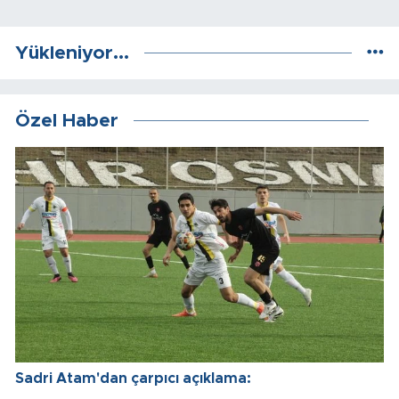
Yükleniyor...
Özel Haber
Sadri Atam'dan çarpıcı açıklama: