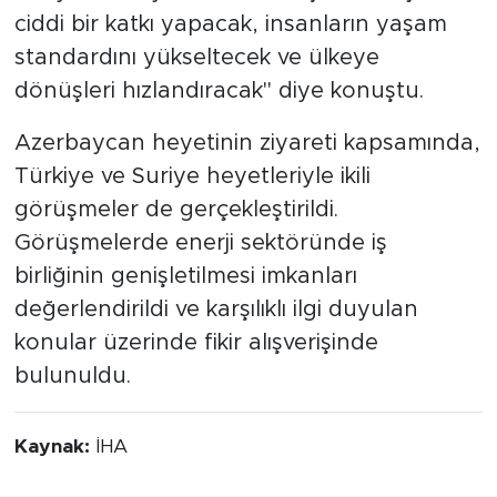
ciddi bir katkı yapacak, insanların yaşam
standardını yükseltecek ve ülkeye
dönüşleri hızlandıracak" diye konuştu.
Azerbaycan heyetinin ziyareti kapsamında,
Türkiye ve Suriye heyetleriyle ikili
görüşmeler de gerçekleştirildi.
Görüşmelerde enerji sektöründe iş
birliğinin genişletilmesi imkanları
değerlendirildi ve karşılıklı ilgi duyulan
konular üzerinde fikir alışverişinde
bulunuldu.
Kaynak:
İHA