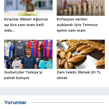
Kiracılar dikkat! Ağustos
Enflasyon verileri
ayı kira zam oranı belli
açıklandı: İşte Temmuz
oldu...
ayının zam oranı
Gurbetçiler Türkiye'yi
Zam talebi: Ekmek 20 TL
pahalı buluyor
olmalı
Yorumlar