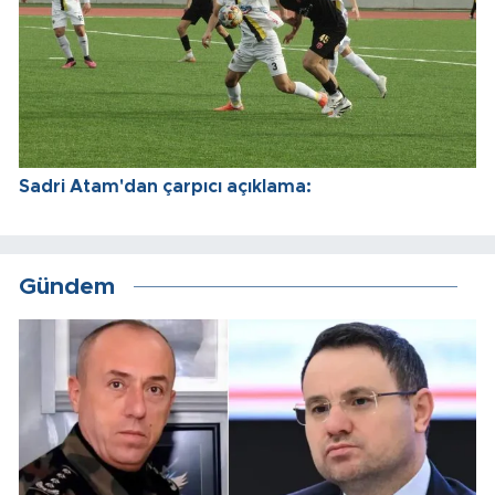
Sadri Atam'dan çarpıcı açıklama:
Gündem