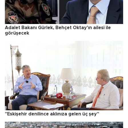
Adalet Bakanı Gürlek, Behçet Oktay'ın ailesi ile
görüşecek
"Eskişehir denilince aklınıza gelen üç şey"