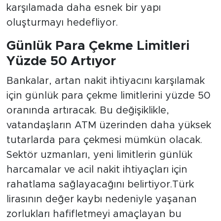
karşılamada daha esnek bir yapı
oluşturmayı hedefliyor.
Günlük Para Çekme Limitleri
Yüzde 50 Artıyor
Bankalar, artan nakit ihtiyacını karşılamak
için günlük para çekme limitlerini yüzde 50
oranında artıracak. Bu değişiklikle,
vatandaşların ATM üzerinden daha yüksek
tutarlarda para çekmesi mümkün olacak.
Sektör uzmanları, yeni limitlerin günlük
harcamalar ve acil nakit ihtiyaçları için
rahatlama sağlayacağını belirtiyor.Türk
lirasının değer kaybı nedeniyle yaşanan
zorlukları hafifletmeyi amaçlayan bu