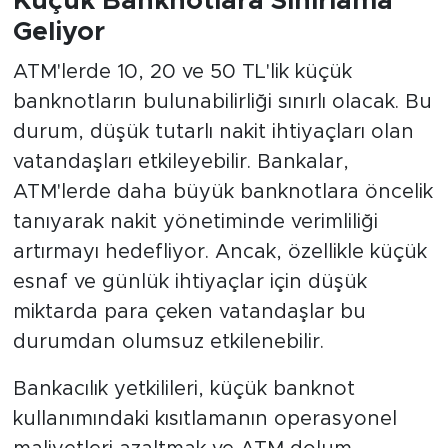
Küçük Banknotlara Sınırlama
Geliyor
ATM'lerde 10, 20 ve 50 TL'lik küçük
banknotların bulunabilirliği sınırlı olacak. Bu
durum, düşük tutarlı nakit ihtiyaçları olan
vatandaşları etkileyebilir. Bankalar,
ATM'lerde daha büyük banknotlara öncelik
tanıyarak nakit yönetiminde verimliliği
artırmayı hedefliyor. Ancak, özellikle küçük
esnaf ve günlük ihtiyaçlar için düşük
miktarda para çeken vatandaşlar bu
durumdan olumsuz etkilenebilir.
Bankacılık yetkilileri, küçük banknot
kullanımındaki kısıtlamanın operasyonel