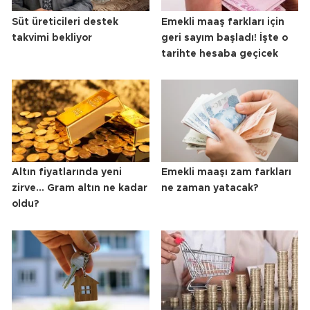
Süt üreticileri destek
Emekli maaş farkları için
takvimi bekliyor
geri sayım başladı! İşte o
tarihte hesaba geçicek
Altın fiyatlarında yeni
Emekli maaşı zam farkları
zirve... Gram altın ne kadar
ne zaman yatacak?
oldu?