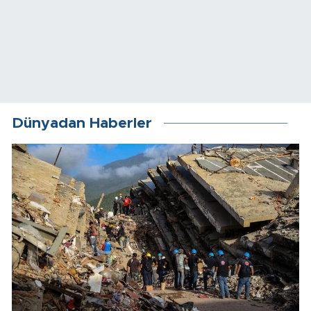
Dünyadan Haberler