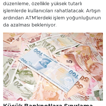
düzenleme, özellikle yüksek tutarlı
işlemlerde kullanıcıları rahatlatacak. Artışın
ardından ATM'lerdeki işlem yoğunluğunun
da azalması bekleniyor.