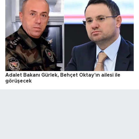
Adalet Bakanı Gürlek, Behçet Oktay'ın ailesi ile
görüşecek