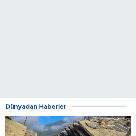
Dünyadan Haberler