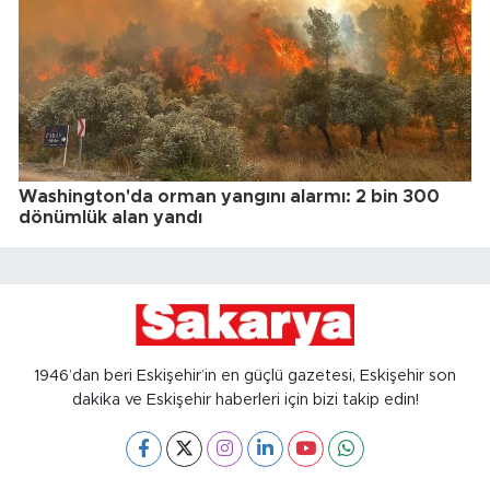
Washington'da orman yangını alarmı: 2 bin 300
dönümlük alan yandı
1946’dan beri Eskişehir’in en güçlü gazetesi, Eskişehir son
dakika ve Eskişehir haberleri için bizi takip edin!