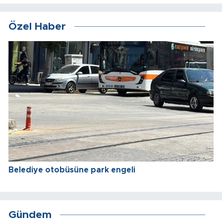
Özel Haber
Belediye otobüsüne park engeli
Gündem