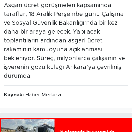
Asgari ücret görüşmeleri kapsamında
taraflar, 18 Aralık Perşembe günü Çalışma
ve Sosyal Güvenlik Bakanlığı’nda bir kez
daha bir araya gelecek. Yapılacak
toplantıların ardından asgari ücret
rakamının kamuoyuna açıklanması
bekleniyor. Süreç, milyonlarca çalışanın ve
işverenin gözü kulağı Ankara’ya çevrilmiş
durumda.
Kaynak:
Haber Merkezi