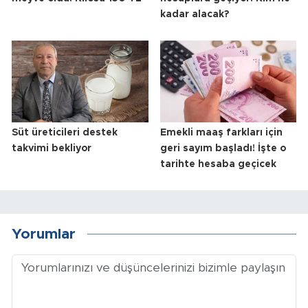
kadar alacak?
Süt üreticileri destek
Emekli maaş farkları için
takvimi bekliyor
geri sayım başladı! İşte o
tarihte hesaba geçicek
Yorumlar