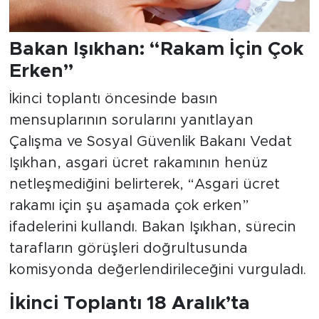
Bakan Işıkhan: “Rakam İçin Çok
Erken”
İkinci toplantı öncesinde basın
mensuplarının sorularını yanıtlayan
Çalışma ve Sosyal Güvenlik Bakanı Vedat
Işıkhan, asgari ücret rakamının henüz
netleşmediğini belirterek, “Asgari ücret
rakamı için şu aşamada çok erken”
ifadelerini kullandı. Bakan Işıkhan, sürecin
tarafların görüşleri doğrultusunda
komisyonda değerlendirileceğini vurguladı.
İkinci Toplantı 18 Aralık’ta