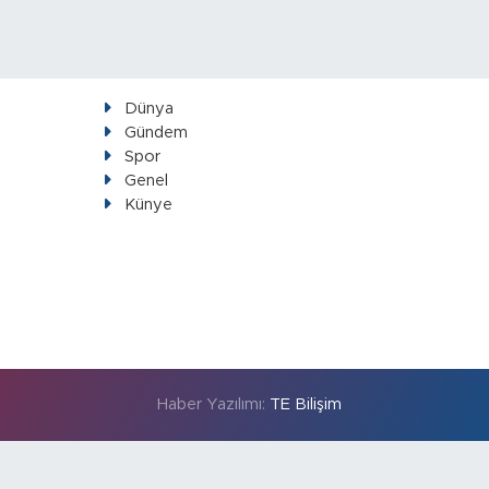
Dünya
Gündem
Spor
Genel
Künye
Haber Yazılımı:
TE Bilişim