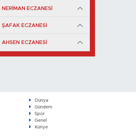
NERİMAN ECZANESİ
ŞAFAK ECZANESİ
AHSEN ECZANESİ
Dünya
Gündem
Spor
Genel
Künye