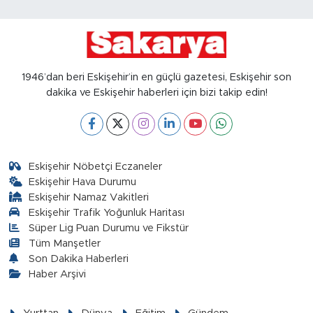
1946’dan beri Eskişehir’in en güçlü gazetesi, Eskişehir son
dakika ve Eskişehir haberleri için bizi takip edin!
Eskişehir Nöbetçi Eczaneler
Eskişehir Hava Durumu
Eskişehir Namaz Vakitleri
Eskişehir Trafik Yoğunluk Haritası
Süper Lig Puan Durumu ve Fikstür
Tüm Manşetler
Son Dakika Haberleri
Haber Arşivi