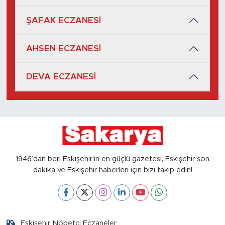
ŞAFAK ECZANESİ
AHSEN ECZANESİ
DEVA ECZANESİ
1946’dan beri Eskişehir’in en güçlü gazetesi, Eskişehir son
dakika ve Eskişehir haberleri için bizi takip edin!
Eskişehir Nöbetçi Eczaneler