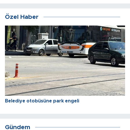
Özel Haber
Belediye otobüsüne park engeli
Gündem