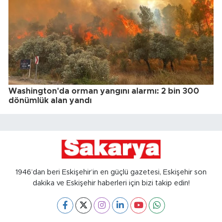
Washington'da orman yangını alarmı: 2 bin 300
dönümlük alan yandı
1946’dan beri Eskişehir’in en güçlü gazetesi, Eskişehir son
dakika ve Eskişehir haberleri için bizi takip edin!