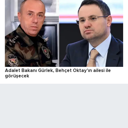
Adalet Bakanı Gürlek, Behçet Oktay'ın ailesi ile
görüşecek