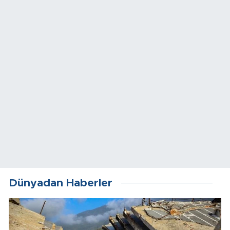
Dünyadan Haberler