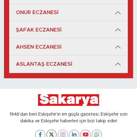
ONUR ECZANESİ
ŞAFAK ECZANESİ
AHSEN ECZANESİ
ASLANTAŞ ECZANESİ
1946’dan beri Eskişehir’in en güçlü gazetesi, Eskişehir son
dakika ve Eskişehir haberleri için bizi takip edin!