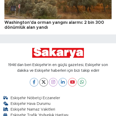
Washington'da orman yangını alarmı: 2 bin 300
dönümlük alan yandı
1946’dan beri Eskişehir’in en güçlü gazetesi, Eskişehir son
dakika ve Eskişehir haberleri için bizi takip edin!
Eskişehir Nöbetçi Eczaneler
Eskişehir Hava Durumu
Eskişehir Namaz Vakitleri
Eskişehir Trafik Yoğunluk Haritası