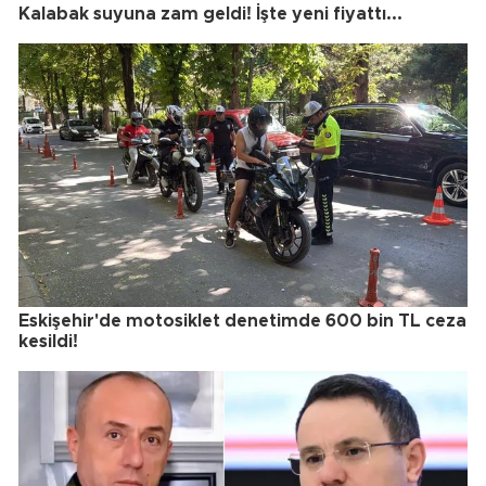
Kalabak suyuna zam geldi! İşte yeni fiyattı...
Eskişehir'de motosiklet denetimde 600 bin TL ceza
kesildi!