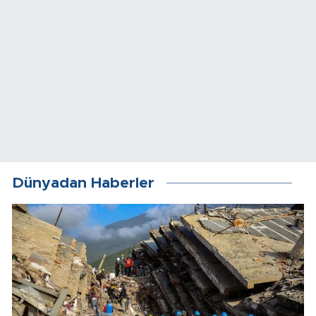
Dünyadan Haberler