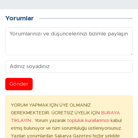
Yorumlar
Gönder
YORUM YAPMAK İÇİN ÜYE OLMANIZ
GEREKMEKTEDİR. ÜCRETSİZ ÜYELİK İÇİN
BURAYA
TIKLAYIN
. Yorum yazarak
topluluk kurallarımızı
kabul
etmiş bulunuyor ve tüm sorumluluğu üstleniyorsunuz.
Yazılan yorumlardan Sakarya Gazetesi hiçbir şekilde