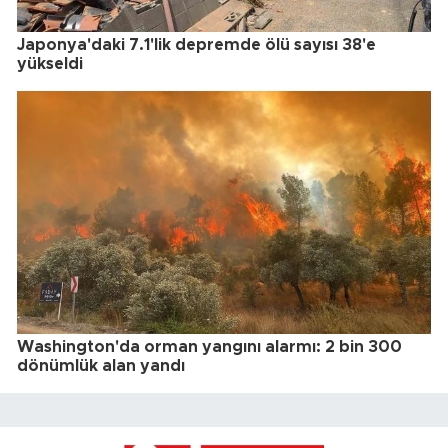
Japonya'daki 7.1'lik depremde ölü sayısı 38'e
yükseldi
Washington'da orman yangını alarmı: 2 bin 300
dönümlük alan yandı