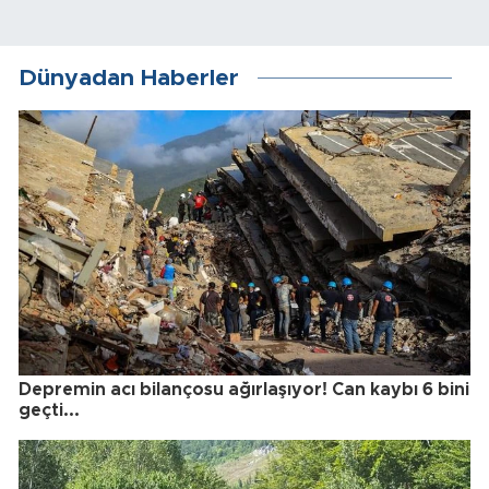
Dünyadan Haberler
Depremin acı bilançosu ağırlaşıyor! Can kaybı 6 bini
geçti...