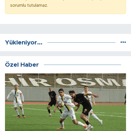
sorumlu tutulamaz.
Yükleniyor...
Özel Haber