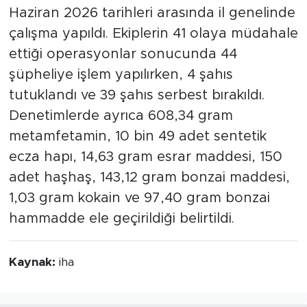
Haziran 2026 tarihleri arasında il genelinde
çalışma yapıldı. Ekiplerin 41 olaya müdahale
ettiği operasyonlar sonucunda 44
şüpheliye işlem yapılırken, 4 şahıs
tutuklandı ve 39 şahıs serbest bırakıldı.
Denetimlerde ayrıca 608,34 gram
metamfetamin, 10 bin 49 adet sentetik
ecza hapı, 14,63 gram esrar maddesi, 150
adet haşhaş, 143,12 gram bonzai maddesi,
1,03 gram kokain ve 97,40 gram bonzai
hammadde ele geçirildiği belirtildi.
Kaynak:
iha