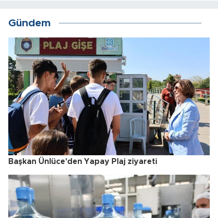
Gündem
Başkan Ünlüce'den Yapay Plaj ziyareti