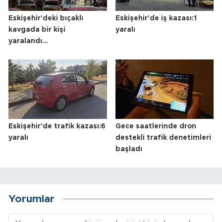
Eskişehir'deki bıçaklı
Eskişehir'de iş kazası:1
kavgada bir kişi
yaralı
yaralandı...
Eskişehir'de trafik kazası:6
Gece saatlerinde dron
yaralı
destekli trafik denetimleri
başladı
Yorumlar