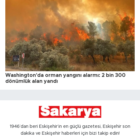
Washington'da orman yangını alarmı: 2 bin 300
dönümlük alan yandı
1946’dan beri Eskişehir’in en güçlü gazetesi, Eskişehir son
dakika ve Eskişehir haberleri için bizi takip edin!