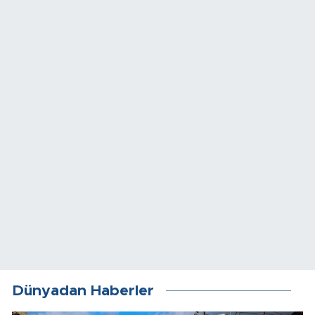
Dünyadan Haberler