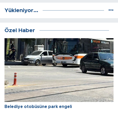
Yükleniyor...
Özel Haber
Belediye otobüsüne park engeli