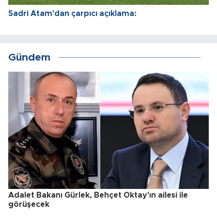
Sadri Atam'dan çarpıcı açıklama:
Gündem
Adalet Bakanı Gürlek, Behçet Oktay'ın ailesi ile
görüşecek