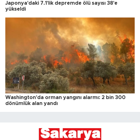
Japonya'daki 7.1'lik depremde ölü sayısı 38'e
yükseldi
Washington'da orman yangını alarmı: 2 bin 300
dönümlük alan yandı