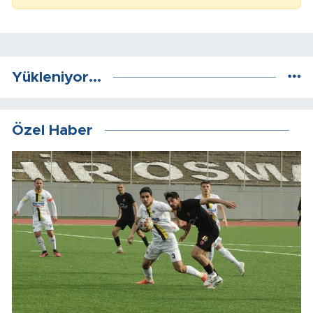
Yükleniyor...
Özel Haber