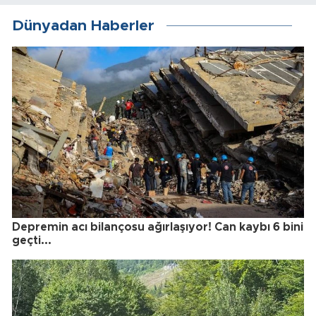
Dünyadan Haberler
Depremin acı bilançosu ağırlaşıyor! Can kaybı 6 bini
geçti...