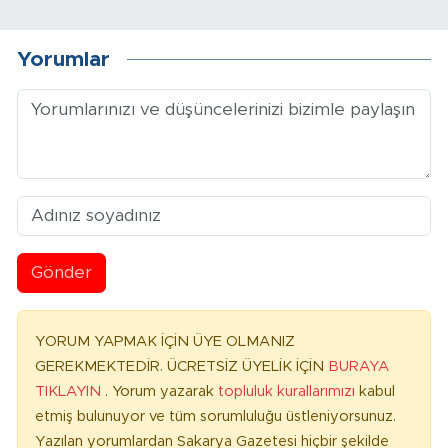
Yorumlar
Gönder
YORUM YAPMAK İÇİN ÜYE OLMANIZ
GEREKMEKTEDİR. ÜCRETSİZ ÜYELİK İÇİN
BURAYA
TIKLAYIN
. Yorum yazarak
topluluk kurallarımızı
kabul
etmiş bulunuyor ve tüm sorumluluğu üstleniyorsunuz.
Yazılan yorumlardan Sakarya Gazetesi hiçbir şekilde