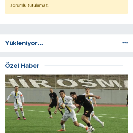
sorumlu tutulamaz.
Yükleniyor...
Özel Haber