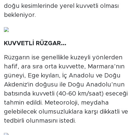
doğu kesimlerinde yerel kuvvetli olması
bekleniyor.
KUVVETLİ RÜZGAR...
Rüzgarın ise genellikle kuzeyli yönlerden
hafif, ara sıra orta kuvvette, Marmara’nın
güneyi, Ege kıyıları, İç Anadolu ve Doğu
Akdeniz'in doğusu ile Doğu Anadolu’nun
batısında kuvvetli (40-60 km/saat) eseceği
tahmin edildi. Meteoroloji, meydaha
gelebilecek olumsuzluklara karşı dikkatli ve
tedbirli olunmasını istedi.