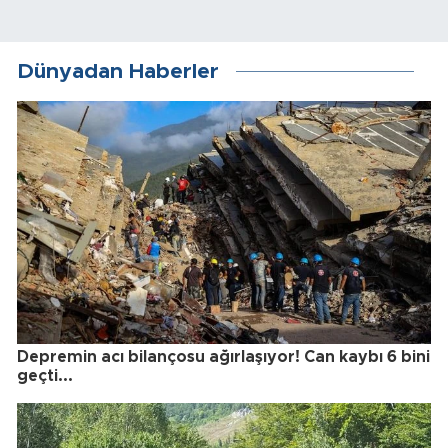
Dünyadan Haberler
Depremin acı bilançosu ağırlaşıyor! Can kaybı 6 bini
geçti...