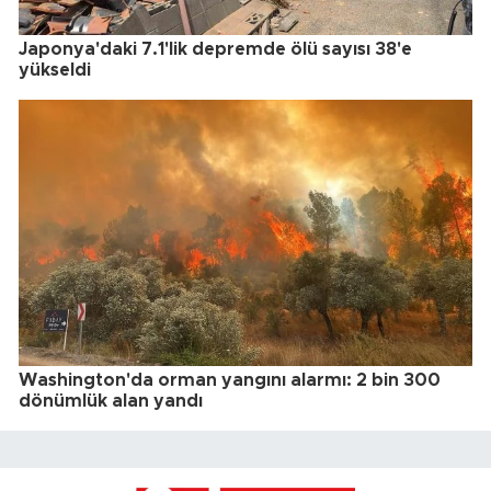
Japonya'daki 7.1'lik depremde ölü sayısı 38'e
yükseldi
Washington'da orman yangını alarmı: 2 bin 300
dönümlük alan yandı